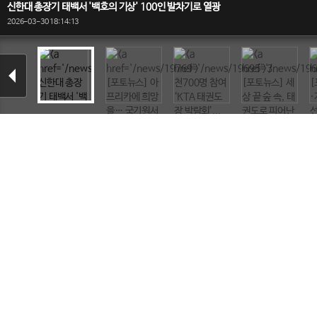
신한대 총장기 태백서 '백호의 기상' 100인 발차기로 열광
2026-03-30 18:14:13