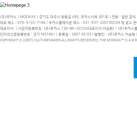
(주)무카스 | MOOKAS | 경기도 파주시 회동길 495, 무카스사옥 301호 | 전화 : 일반 문의
대표 팩스 : 070-5133-7196 / 무카스플레이온 팩스 : 031-937-3207(미디어 및 광고 관
대표이사: | 사업자등록번호: (주)무카스 130-86-32224(대표이사 이승환) | (주)무카스플
인터넷신문등록번호 : 경기 아51401 | 등록일 : 2007.05.03 | 발행인 : (주)무카스 이승환 
COPYRIGHT Ⓒ [2007] CULTUREMAKER ALL RIGHTS RESERVED, THE MOOKAS™ IS A ®