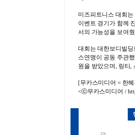
미즈피트니스 대회는 
이벤트 경기가 함께 
서의 가능성을 보여줬
대회는 대한보디빌딩
스연맹이 공동 주관
원을 받았으며, 링티,
[무카스미디어 = 한혜진 
<ⓒ무카스미디어 / http