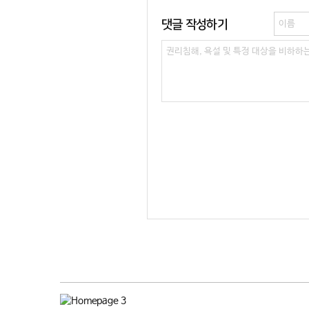
댓글 작성하기