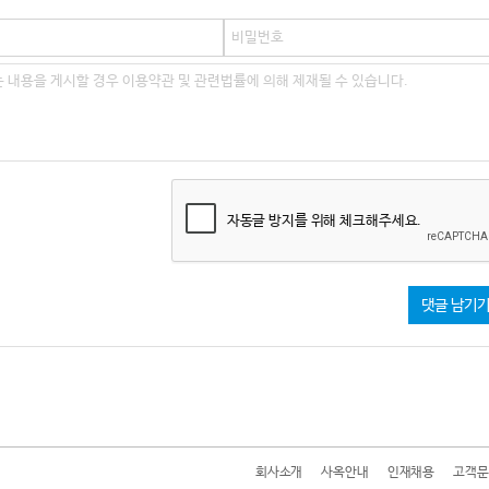
자동글 방지를 위해 체크해주세요.
댓글 남기
회사소개
사옥안내
인재채용
고객문