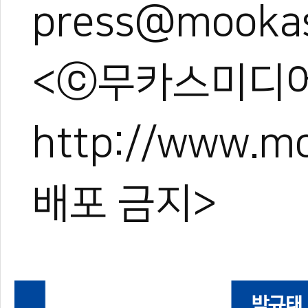
press@mooka
<ⓒ무카스미디어
http://www.
배포 금지>