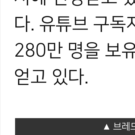
다. 유튜브 구독자
280만 명을 보
얻고 있다.
브레