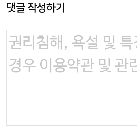
댓글 작성하기