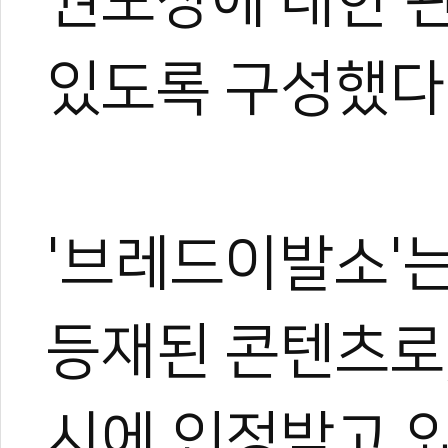
권도장에 대한 관
있도록 구성했다
'브레드이발소'
등재된 콘텐츠로
시에 인정받고 