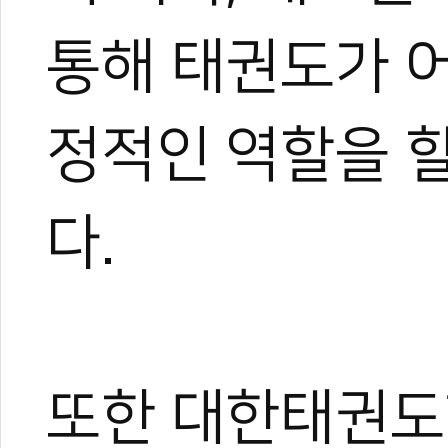
통해 태권도가 
정적인 역할을 할
다.
또한 대한태권도