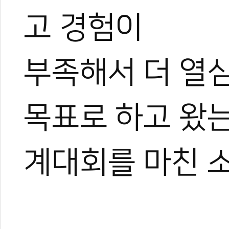
고 경험이
부족해서 더 열
목표로 하고 왔는
계대회를 마친 