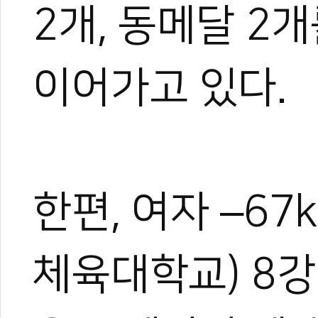
2개, 동메달 2
이어가고 있다.
한편, 여자 –6
체육대학교) 8강