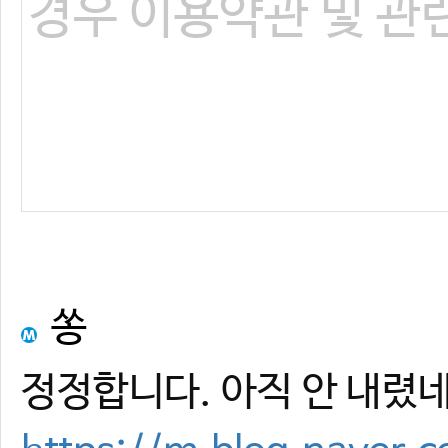
쏭
정정합니다. 아직 안 내렸