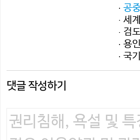
댓글 작성하기