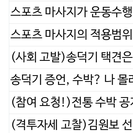
스포츠 마사지의 적용범위