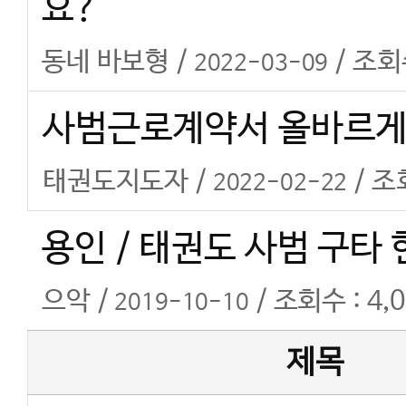
요?
동네 바보형 /
/ 조회수
2022-03-09
사범근로계약서 올바르게 
태권도지도자 /
/ 조
2022-02-22
용인 / 태권도 사범 구타 현
으악 /
/ 조회수 : 4,
2019-10-10
제목