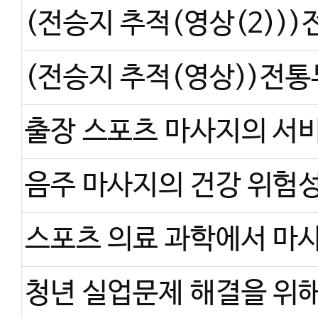
음주 마사지의 건강 위험