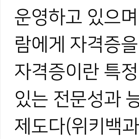
운영하고 있으며,
람에게 자격증을
자격증이란 특정
있는 전문성과 
제도다(위키백과, 