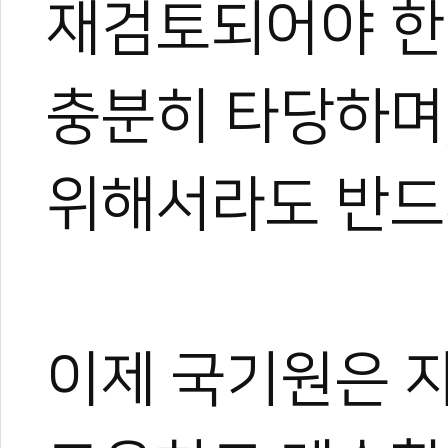
재검토되어야 한
충분히 타당하며
위해서라도 반드
이제 국기원은 