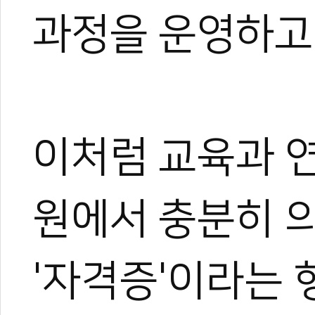
과정을 운영하고
이처럼 교육과 
원에서 충분히 의
'자격증'이라는