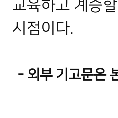
교육하고 계승할
시점이다.
- 외부 기고문은 