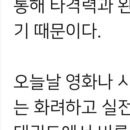
통해 타격력과 
기 때문이다.
1
0
오늘날 영화나 
는 화려하고 실