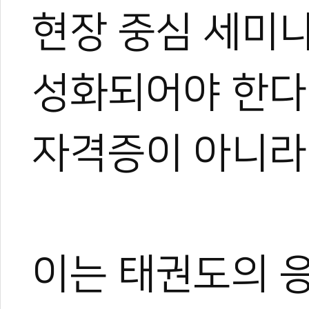
현장 중심 세미
성화되어야 한다.
자격증이 아니라
이는 태권도의 