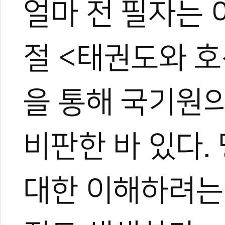
얼마 전 필자는 
절 <태권도와 호
을 통해 국기원
비판한 바 있다.
대한 이해하려는