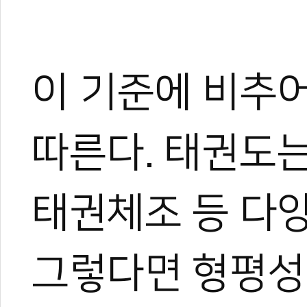
이 기준에 비추어
따른다. 태권도는
태권체조 등 다
그렇다면 형평성