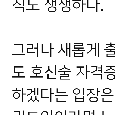
직도 생생하다.
그러나 새롭게 
도 호신술 자격
하겠다는 입장은