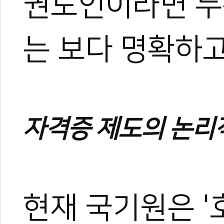
권도인이라면 누
는 보다 명확하
자격증 제도의 논리
현재 국기원은 '