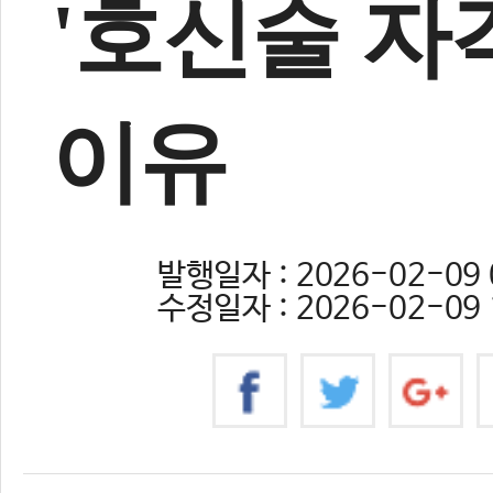
'호신술 자
이유
발행일자 : 2026-02-09 
수정일자 : 2026-02-09 