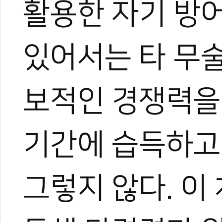
활용한 자기 방어
있어서는 타 무술
보적인 경쟁력을
기간에 습득하고
그렇지 않다. 이