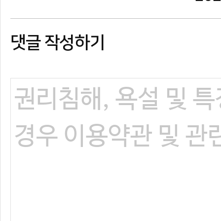
댓글 작성하기