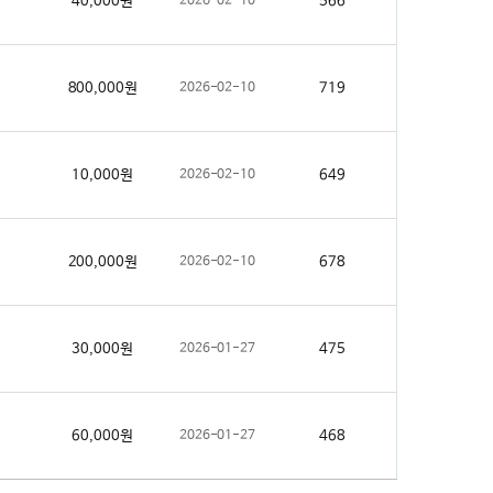
40,000원
2026-02-10
566
800,000원
2026-02-10
719
10,000원
2026-02-10
649
200,000원
2026-02-10
678
30,000원
2026-01-27
475
60,000원
2026-01-27
468