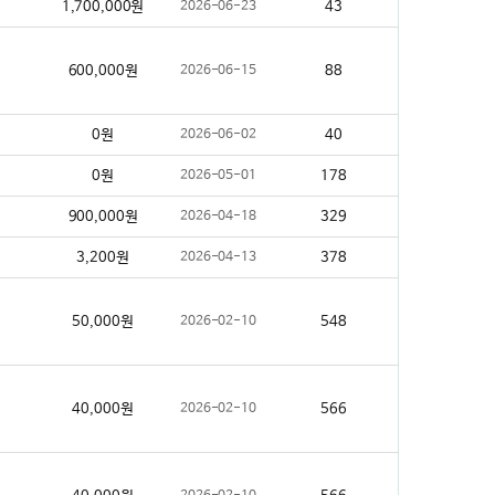
1,700,000원
2026-06-23
43
600,000원
2026-06-15
88
0원
2026-06-02
40
0원
2026-05-01
178
900,000원
2026-04-18
329
3,200원
2026-04-13
378
50,000원
2026-02-10
548
40,000원
2026-02-10
566