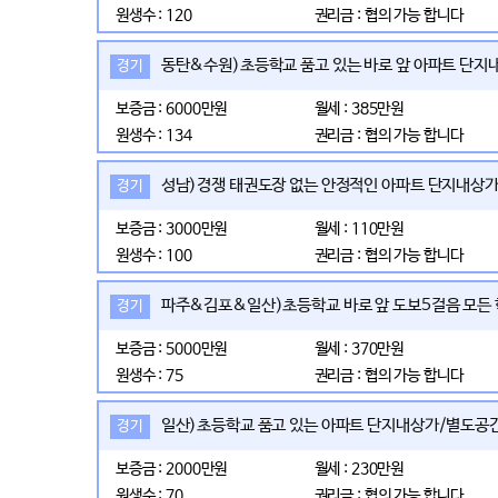
원생수 : 120
권리금 : 협의 가능 합니다
동탄&수원)초등학교 품고 있는 바로 앞 아파트 단지내
경기
보증금 : 6000만원
월세 : 385만원
원생수 : 134
권리금 : 협의 가능 합니다
성남)경쟁 태권도장 없는 안정적인 아파트 단지내상가
경기
보증금 : 3000만원
월세 : 110만원
원생수 : 100
권리금 : 협의 가능 합니다
파주&김포&일산)초등학교 바로 앞 도보5걸음 모든 
경기
보증금 : 5000만원
월세 : 370만원
원생수 : 75
권리금 : 협의 가능 합니다
일산)초등학교 품고 있는 아파트 단지내상가/별도공
경기
보증금 : 2000만원
월세 : 230만원
원생수 : 70
권리금 : 협의 가능 합니다