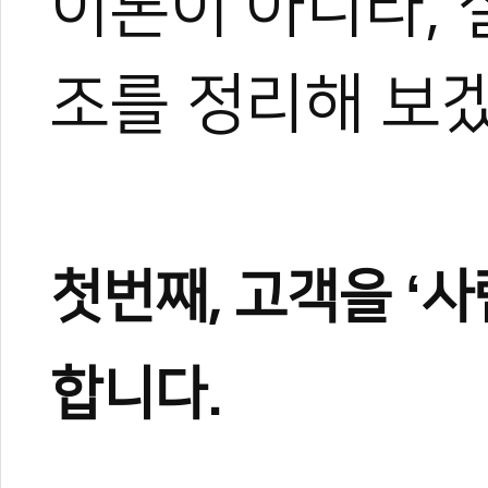
이론이 아니라, 
조를 정리해 보
첫번째, 고객을 ‘사
합니다.