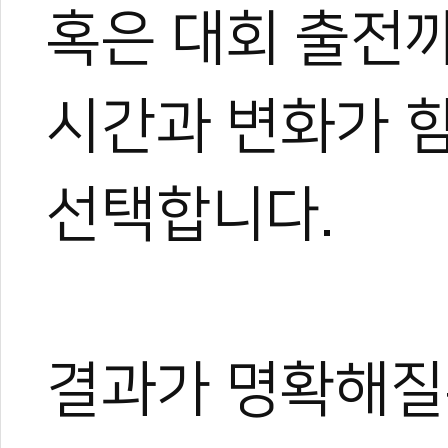
혹은 대회 출전까
시간과 변화가 
선택합니다.
결과가 명확해질