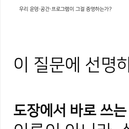
우리 운영·공간·프로그램이 그걸 증명하는가?
이 질문에 선명하
도장에서 바로 쓰는