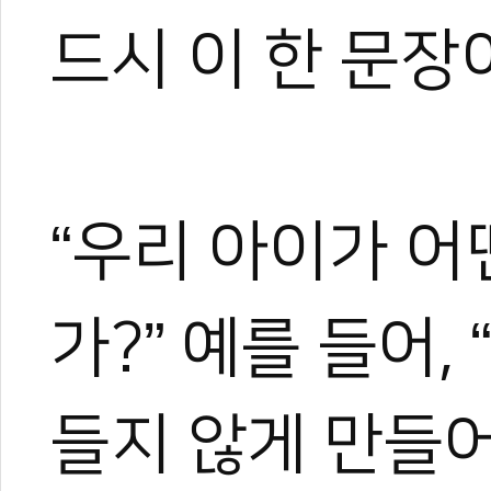
드시 이 한 문장
“우리 아이가 어
가?” 예를 들어
들지 않게 만들어