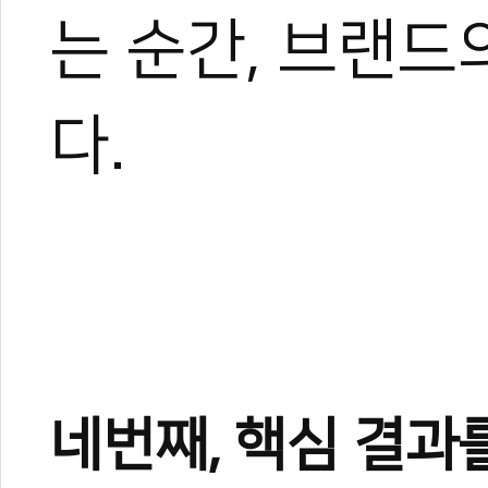
는 순간, 브랜드
다.
네번째, 핵심 결과