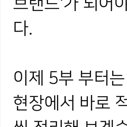
브랜드’가 되어야
다.
이제 5부 부터는
현장에서 바로 