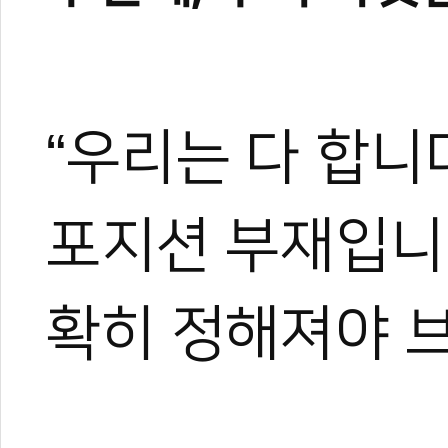
“우리는 다 합니
포지션 부재입니
확히 정해져야 