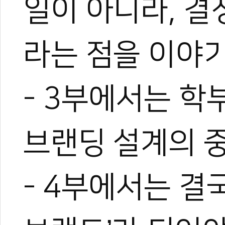
일이 아니라, 
라는 점을 이야
- 3부에서는 학
브랜딩 설계의 
- 4부에서는 결