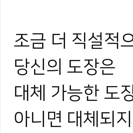
조금 더 직설적
당신의 도장은
대체 가능한 도
아니면 대체되지