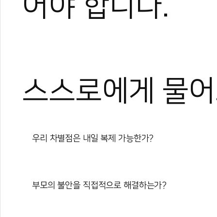
어야 합니다.
스스로에게 물어
우리 차별점은 내일 복제 가능한가?
부모의 불안을 직접적으로 해결하는가?