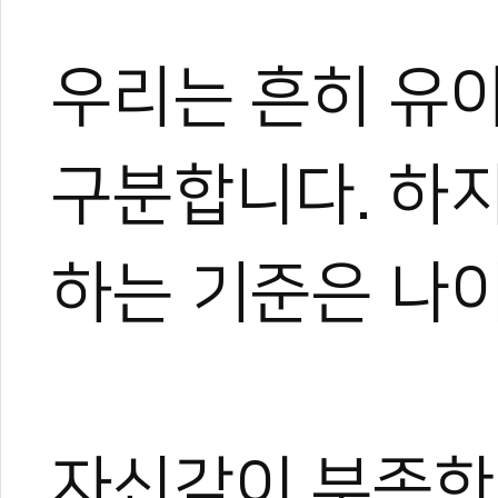
우리는 흔히 유아
0
구분합니다. 하
하는 기준은 나이
자신감이 부족한