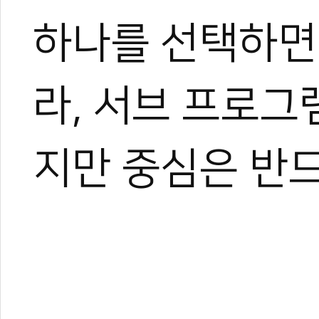
하나를 선택하면
라, 서브 프로그
지만 중심은 반