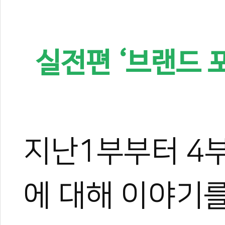
실전편 ‘브랜드 
지난1부부터 4
에 대해 이야기