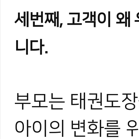
세번째, 고객이 왜
니다.
부모는 태권도장을
아이의 변화를 위