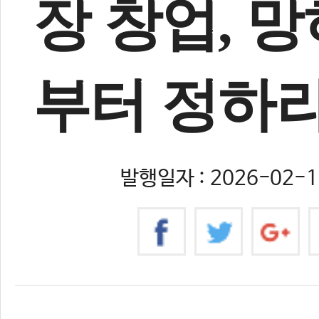
장 창업, 
부터 정하라
발행일자 : 2026-02-13