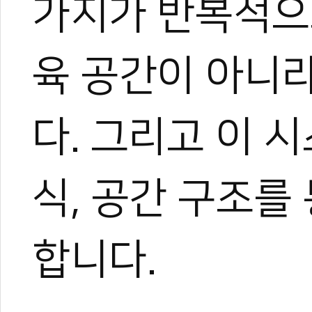
가지가 반복적으
육 공간이 아니라
다. 그리고 이 
식, 공간 구조를
합니다.