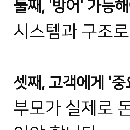
둘째, '방어' 가능
시스템과 구조로 
셋째, 고객에게 '중
부모가 실제로 