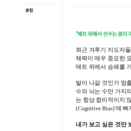
종합
"매트 위에서 선수는 몸이 
최근 겨루기 지도자들
체력이 매우 중요한 
매트 위에서 승패를 가
발이 나갈 것인가 멈출 
수의 뇌는 수만 가지
는 항상 합리적이지 않
(Cognitive Bias
내가 보고 싶은 것만 