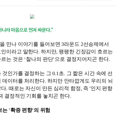
아니라 마음으로 먼저 싸운다."
을 만나 이야기를 들어보면 3라운드 2선승제에서
요인이라고 말한다. 하지만, 팽팽한 긴장감이 흐르는
르는 것은 ‘찰나의 판단’으로 결정지어지곤 한다.
것인가를 결정하는 그 0.1초. 그 짧은 시간 속에 선
의 데이터를 처리한다. 하지만 안타깝게도 우리의 뇌
다. 때로는 자신이 만든 심리적 함정, 즉 '인지 편향
)'에 빠져 결정적인 기회를 놓치곤 한다.
보는 '확증 편향'의 위험