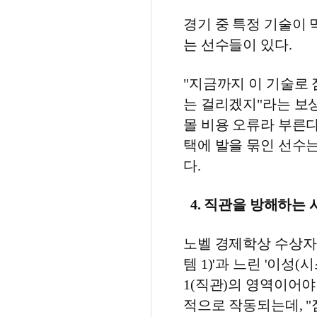
경기 중 특정 기술이
는 선수들이 있다.
"지금까지 이 기술로 
는 걸리겠지"라는 보
몰 비용 오류라 부른다
택에 발을 묶인 선수는
다.
4. 직관을 방해하는
노벨 경제학상 수상자
템 1)'과 느린 '이성
1(직관)의 영역이어야
적으로 작동되는데, "