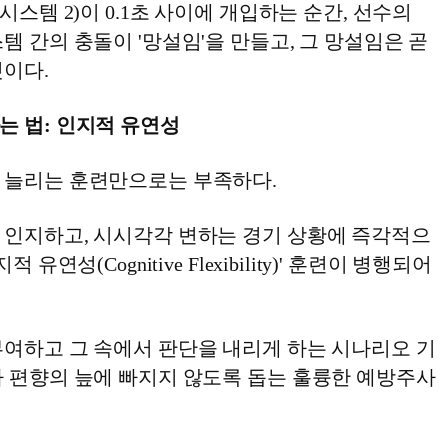
시스템 2)이 0.1초 사이에 개입하는 순간, 선수의
템 간의 충돌이 '망설임'을 만들고, 그 망설임은 곧
것이다.
는 법: 인지적 유연성
 늘리는 훈련만으로는 부족하다.
 인지하고, 시시각각 변하는 경기 상황에 즉각적으
 유연성(Cognitive Flexibility)' 훈련이 병행되어
부여하고 그 속에서 판단을 내리게 하는 시나리오 기
가 편향의 늪에 빠지지 않도록 돕는 훌륭한 예방주사