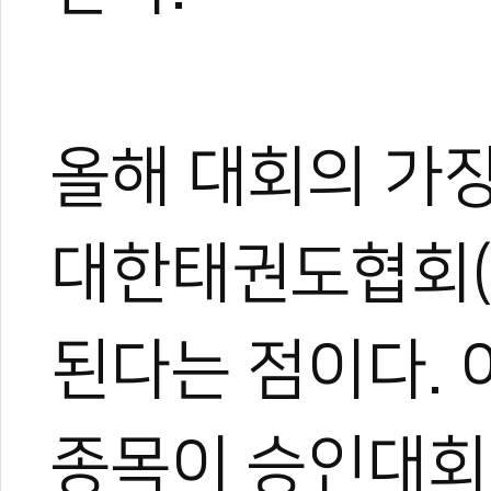
올해 대회의 가장
대한태권도협회(K
된다는 점이다. 
종목이 승인대회 