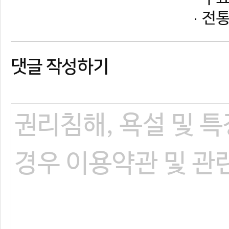
댓글 작성하기