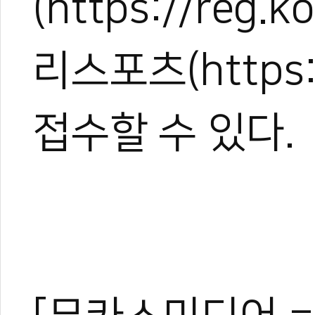
(https://reg.k
리스포츠(https:
접수할 수 있다.