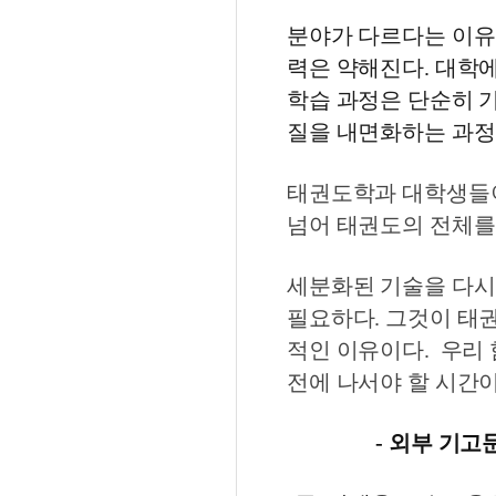
분야가 다르다는 이유
력은 약해진다. 대학에
학습 과정은 단순히 기
질을 내면화하는 과정
태권도학과 대학생들
넘어 태권도의 전체를
세분화된 기술을 다시
필요하다. 그것이 태
적인 이유이다.
우리 
전에 나서야 할 시간이
- 외부 기고