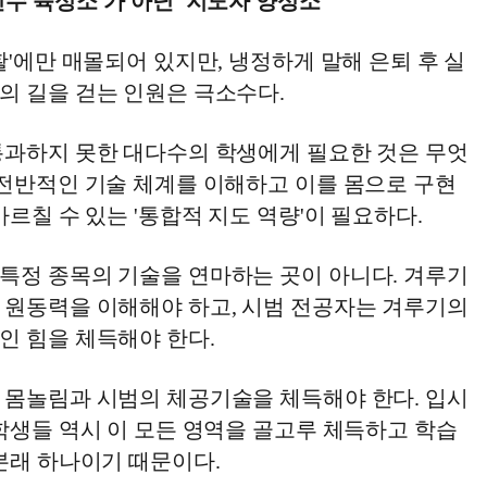
수 육성소'가 아닌 '지도자 양성소'
활'에만 매몰되어 있지만, 냉정하게 말해 은퇴 후 실
의 길을 걷는 인원은 극소수다.
통과하지 못한 대다수의 학생에게 필요한 것은 무엇
 전반적인 기술 체계를 이해하고 이를 몸으로 구현
가르칠 수 있는 '통합적 지도 역량'이 필요하다.
특정 종목의 기술을 연마하는 곳이 아니다. 겨루기
 원동력을 이해해야 하고, 시범 전공자는 겨루기의
인 힘을 체득해야 한다.
 몸놀림과 시범의 체공기술을 체득해야 한다. 입시
학생들 역시 이 모든 영역을 골고루 체득하고 학습
본래 하나이기 때문이다.