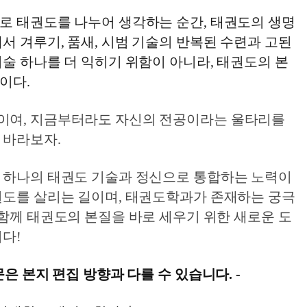
로 태권도를 나누어 생각하는 순간, 태권도의 생명
서 겨루기, 품새, 시범 기술의 반복된 수련과 고된
술 하나를 더 익히기 위함이 아니라, 태권도의 본
이다.
이여, 지금부터라도 자신의 전공이라는 울타리를
 바라보자.
 하나의 태권도 기술과 정신으로 통합하는 노력이
권도를 살리는 길이며, 태권도학과가 존재하는 궁극
함께 태권도의 본질을 바로 세우기 위한 새로운 도
다!
문은 본지 편집 방향과 다를 수 있습니다. -