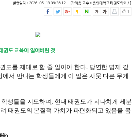
발행일자 : 2026-05-18 09:36:12
[곽택용 교수 = 용인대학교 태권도학과 / ]
1
 태권도 교육이 잃어버린 것
도를 제대로 할 줄 알아야 한다. 당연한 명제 같
정에서 만나는 학생들에게 이 말은 사뭇 다른 무게
 학생들을 지도하며, 현대 태권도가 지나치게 세분
려 태권도의 본질적 가치가 파편화되고 있음을 몸
暗)