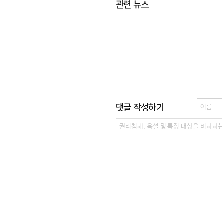
관련 뉴스
댓글 작성하기