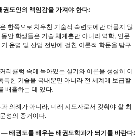
 태권도인의 책임감을 가져야 한다!
은 한쪽으로 치우친 기술적 숙련도에만 머물지 않
정 동안 학생들은 기술 체계뿐만 아니라 역학, 인문
 경기 운영 및 산업 전반에 걸친 이론적 학문을 탐구
커리큘럼 속에 녹아있는 실기와 이론을 성실히 이
 독특한 기술을 국내뿐만 아니라 전 세계에 보급할
를 배출하는 데 있다.
과 의례가 아니라, 미래 지도자로서 갖춰야 할 최
문성의 증거이다.
 — 태권도를 배우는 태권도학과가 되기를 바란다!