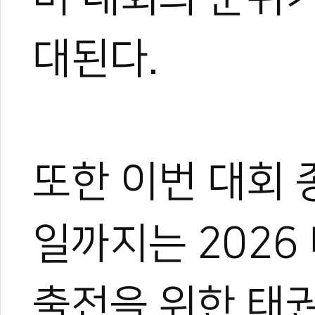
대된다.
또한 이번 대회 
일까지는 202
출전을 위한 태