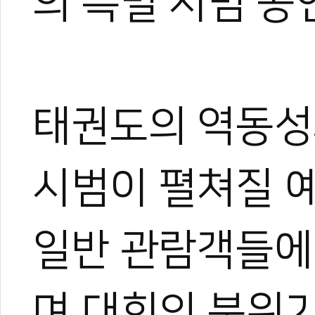
의 특별 시범 공
태권도의 역동성
시범이 펼쳐질 
일반 관람객들에
며 대회의 분위