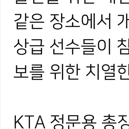
같은 장소에서 
상급 선수들이 
보를 위한 치열한
KTA 정문용 총