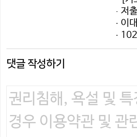
댓글 작성하기