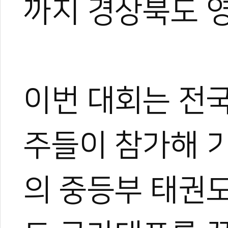
까지 경상북도 
이번 대회는 전
주들이 참가해 
의 중등부 태권도