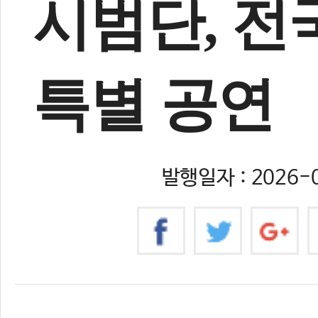
시범단, 
특별 공연
발행일자 : 2026-0