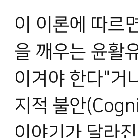
이 이론에 따르면
을 깨우는 윤활유
이겨야 한다"거나
지적 불안(Cogni
이야기가 달라진