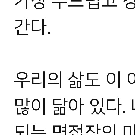
가장 부드럽고 
관련 뉴스
간다.
[전민우의 마음도
[전민우의 마음도장
[전민우의 마음도
[전민우의 마음도
[전민우의 마음도
우리의 삶도 이
많이 닮아 있다.
되는 면접장의 마