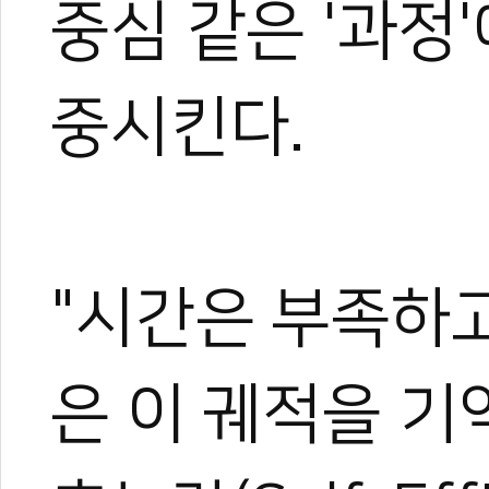
중심 같은 '과정
중시킨다.
"시간은 부족하고
은 이 궤적을 기