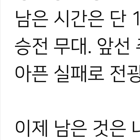
남은 시간은 단 
승전 무대. 앞선
아픈 실패로 전
이제 남은 것은 