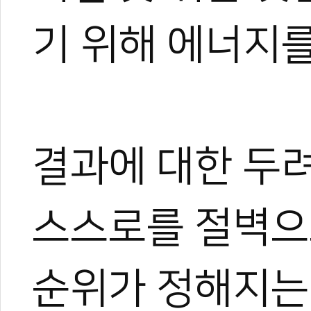
기 위해 에너지를
결과에 대한 두
스스로를 절벽으로
순위가 정해지는