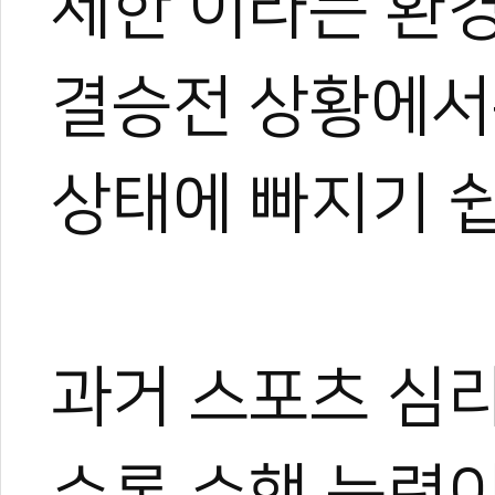
제한'이라는 환
결승전 상황에서
상태에 빠지기 쉽
과거 스포츠 심
수록 수행 능력