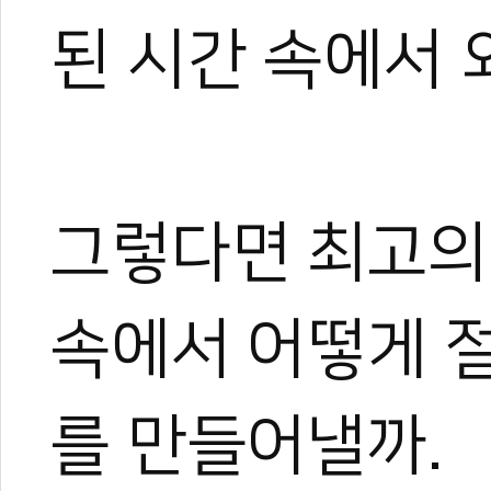
된 시간 속에서 
그렇다면 최고의
속에서 어떻게 
를 만들어낼까.