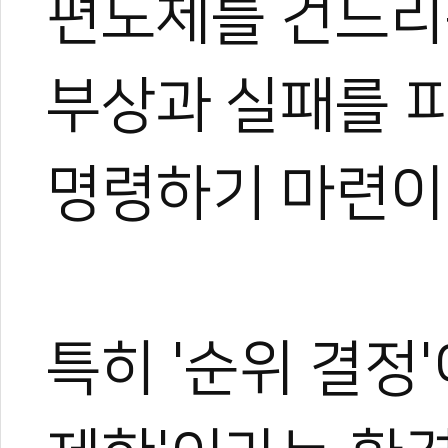
편도체를 건드리
부상과 실패를 
명령하기 마련이
특히 '순위 결정