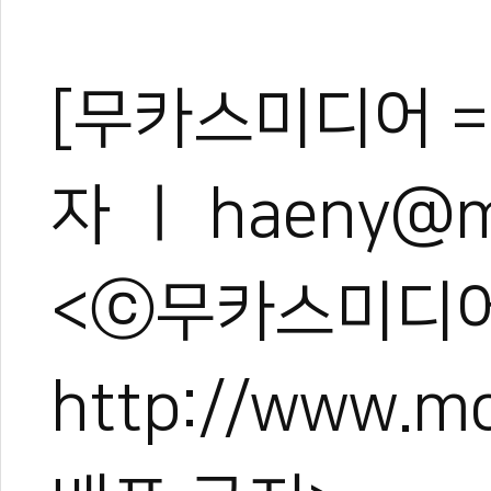
[무카스미디어 =
자 ㅣ haeny@m
<ⓒ무카스미디어
http://www.