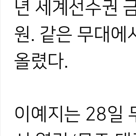
년 세계선수권 
원. 같은 무대에
올렸다.
이예지는 28일 