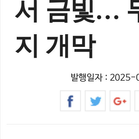
서 금빛… 
지 개막
발행일자 : 2025-0