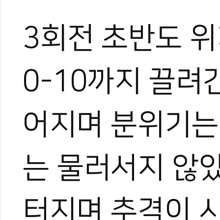
3회전 초반도 위
0-10까지 끌려
어지며 분위기는
는 물러서지 않
터지며 추격이 