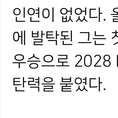
인연이 없었다. 
에 발탁된 그는 
우승으로 2028
탄력을 붙였다.