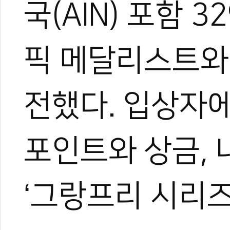
국(AIN) 포함 
픽 메달리스트와
전했다. 입상자에
포인트와 상금, 
‘그랑프리 시리즈