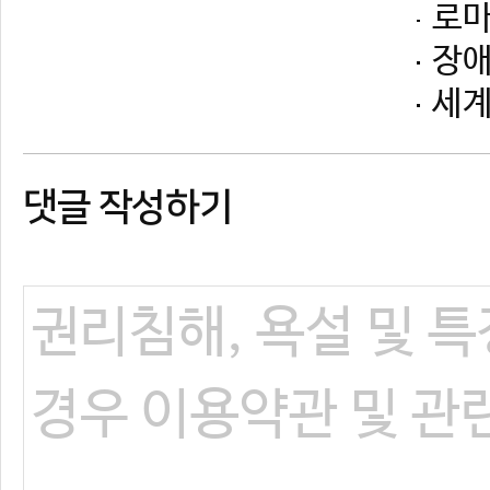
댓글 작성하기