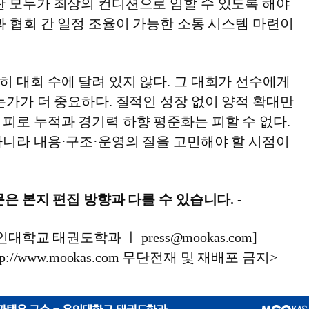
판 모두가 최상의 컨디션으로 임할 수 있도록 해야
과 협회 간 일정 조율이 가능한 소통 시스템 마련이
 대회 수에 달려 있지 않다. 그 대회가 선수에게
는가가 더 중요하다. 질적인 성장 없이 양적 확대만
피로 누적과 경기력 하향 평준화는 피할 수 없다.
아니라 내용·구조·운영의 질을 고민해야 할 시점이
문은 본지 편집 방향과 다를 수 있습니다. -
인대학교 태권도학과 ㅣ press@mookas.com]
p://www.mookas.com 무단전재 및 재배포 금지>