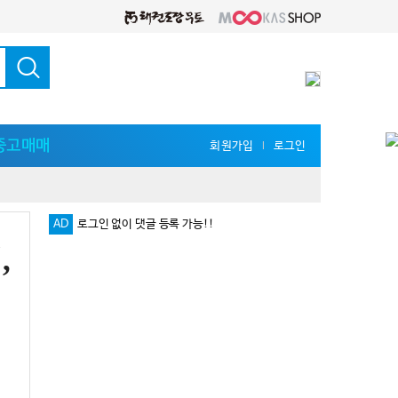
중고매매
회원가입
로그인
l
AD
로그인 없이 댓글 등록 가능!!
,
다양한 지식 공유를 원한다면 '무카스 세미나'
로그인 없이 댓글 등록 가능!!