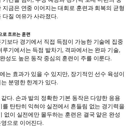
만 지금은 연중 이어지는 대회로 훈련과 회복의 균형
 다질 여유가 사라졌다.
으로 흐르는 훈련
본기보다 경기에서 직접 득점이 가능한 기술에 집중
겨루기에서는 득점 발차기, 격파에서는 완파 기술,
완성도 높은 동작 중심의 훈련이 주를 이룬다.
에는 효과가 있을 수 있지만, 장기적인 선수 육성이
는 분명한 한계가 있다.
같다. 손과 발의 정확한 기본 동작은 다양한 응용
 이를 탄탄히 익혀야 실전에서 흔들림 없는 경기력을
기 없이 실전에만 몰두하는 훈련은 결국 얕은 완성
운영으로 이어진다.