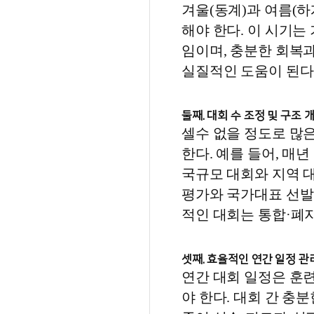
겨울(동계)과 여름(하
해야 한다. 이 시기는
임이며, 충분한 회복
실질적인 도움이 된다
둘째. 대회 수 조정 및 구조 
셀수 없을 정도로 많
한다. 예를 들어, 매
국규모 대회와 지역 
평가와 국가대표 선발
적인 대회는 통합·폐
셋째. 효율적인 연간 일정 관
연간 대회 일정은 훈
야 한다. 대회 간 충