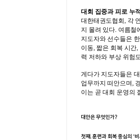
대회 집중과 피로 누
대한태권도협회, 각 연
지 몰려 있다. 여름
지도자와 선수들은 한
이동, 짧은 회복 시간
력 저하와 부상 위험도
게다가 지도자들은 대
업무까지 떠안으며, 
이는 곧 대회 운영의 
대안은 무엇인가?
첫째. 훈련과 회복 중심의 ‘비