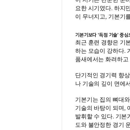
요한 시기였다. 하지
이 무너지고, 기본기를
기본기보다 ‘득점 기술’ 중심
최근 훈련 경향은 기
하는 모습이 강하다. 
품새에서는 화려하고 
단기적인 경기력 향상
나 기술의 깊이 면에서
기본기는 집의 뼈대와 
기술의 바탕이 되며,
발휘할 수 있다. 기본
도와 불안정한 경기 