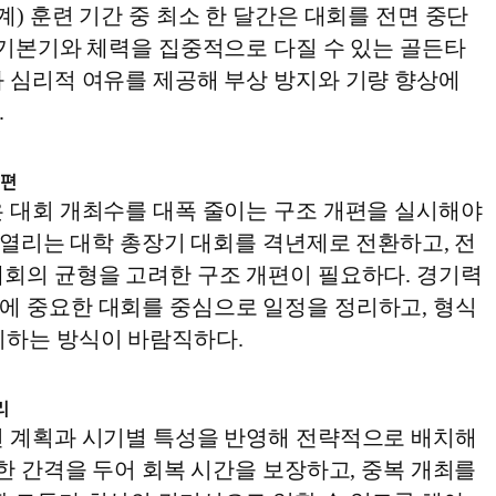
계) 훈련 기간 중 최소 한 달간은 대회를 전면 중단
 기본기와 체력을 집중적으로 다질 수 있는 골든타
과 심리적 여유를 제공해 부상 방지와 기량 향상에
.
개편
은 대회 개최수를 대폭 줄이는 구조 개편을 실시해야
년 열리는 대학 총장기 대회를 격년제로 전환하고, 전
대회의 균형을 고려한 구조 개편이 필요하다. 경기력
에 중요한 대회를 중심으로 일정을 정리하고, 형식
지하는 방식이 바람직하다.
리
련 계획과 시기별 특성을 반영해 전략적으로 배치해
분한 간격을 두어 회복 시간을 보장하고, 중복 개최를