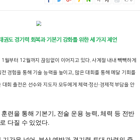
0
 태권도 경기력 회복과 기본기 강화를 위한 세 가지 제언
 1월부터 12월까지 끊임없이 이어지고 있다. 사계절 내내 빽빽하게
전 경험을 통해 기술 능력을 높이고, 많은 대회를 통해 메달 기회를
은 대회 출전은 선수와 지도자 모두에게 체력·정신·경제적 부담을 안
훈련을 통해 기본기, 전술 운용 능력, 체력 등 전반
로 다질 수 있었다.
 기간을 넘어, 부상 예방과 경기력 토대 마련의 중