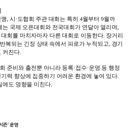
적
맹, 시·도협회 주관 대회는 특히 4월부터 9월까
철에는 국제 오픈대회와 전국대회가 연달아 열리며,
 대회를 마치자마자 다른 대회로 이동한다. 장거리
, 반복되는 긴장 상태 속에서 피로가 누적되고, 경기
 커진다.
회 준비와 출전뿐 아니라 등록·접수·운영 등 행정
경기력 향상에 집중하기 어려운 환경에 놓여 있다.
질에도 영향을 미친다.
시즌’ 운영