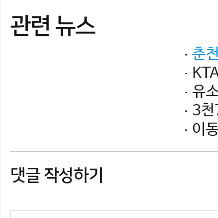
댓글 작성하기