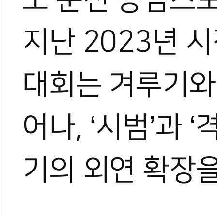
지난 2023년 
대회는 겨루기와
어나, ‘시범’과 
기의 외연 확장을