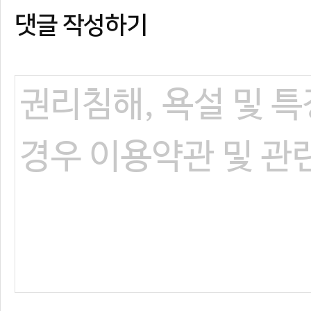
댓글 작성하기