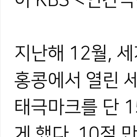
지난해 12월, 
홍콩에서 열린 
태극마크를 단 1
게 했다. 10점 만