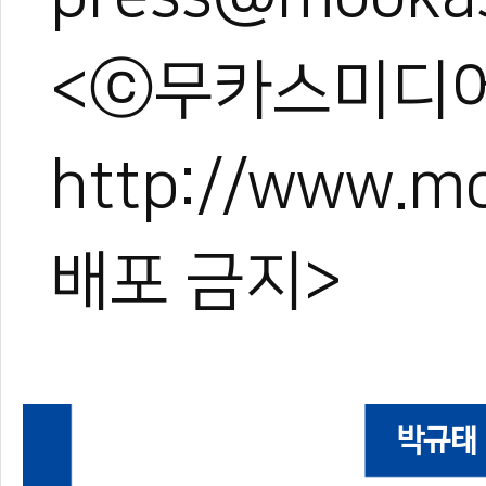
<ⓒ무카스미디어
http://www.
배포 금지>