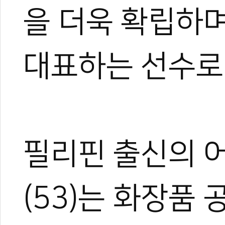
을 더욱 확립하며
대표하는 선수로
필리핀 출신의 
(53)는 화장품