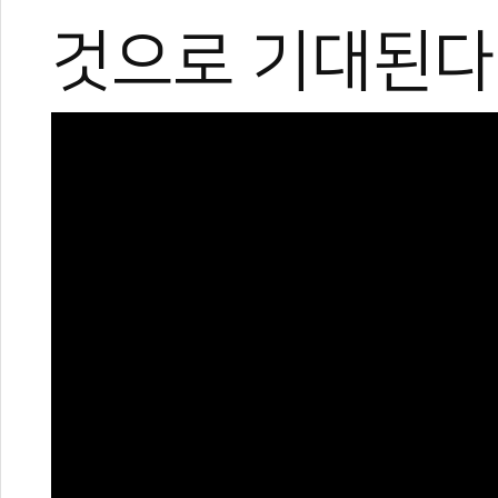
것으로 기대된다
0
0