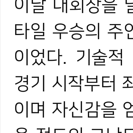
이날 대회장을 
타일 우승의 주인
이었다. 기술적
경기 시작부터 
이며 자신감을 얻