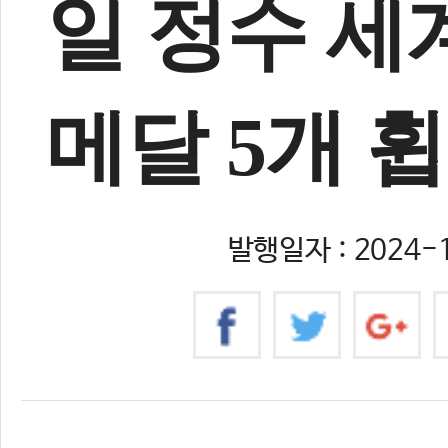
일 정수 세
메달 5개 
발행일자 : 2024-1