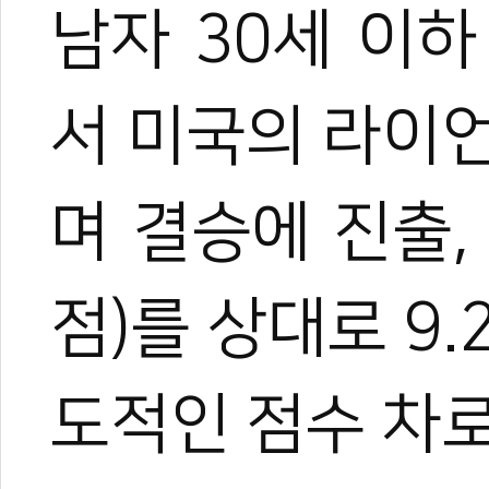
남자 30세 이
서 미국의 라이
며 결승에 진출,
점)를 상대로 9
도적인 점수 차