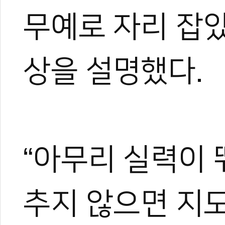
무예로 자리 잡았
상을 설명했다.
“아무리 실력이 
추지 않으면 지