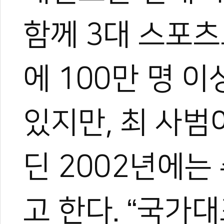
함께 3대 스포츠
에 100만 명 
있지만, 최 사범
딘 2002년에는
고 한다. “국가