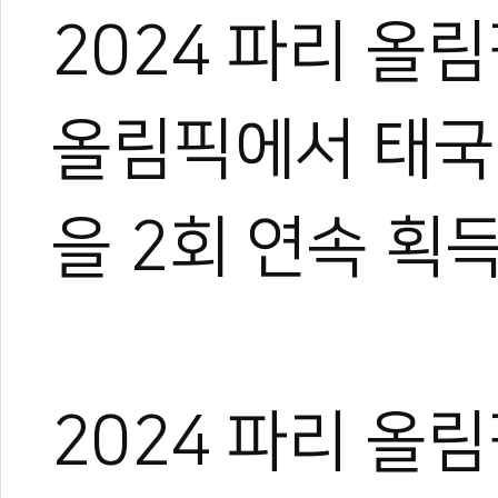
2024 파리 올
올림픽에서 태국
을 2회 연속 획
2024 파리 올