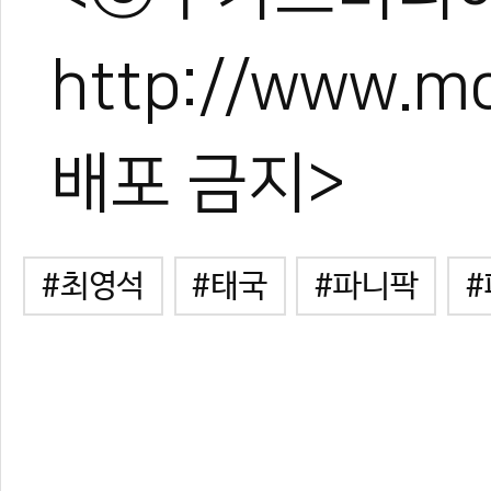
http://www.
배포 금지>