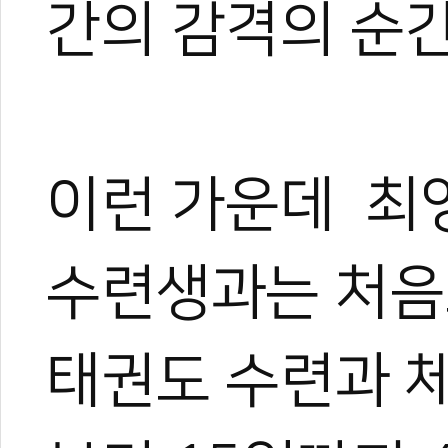
간의 감격의 순
이런 가운데 최
수련생과는 처음
태권도 수련과 체