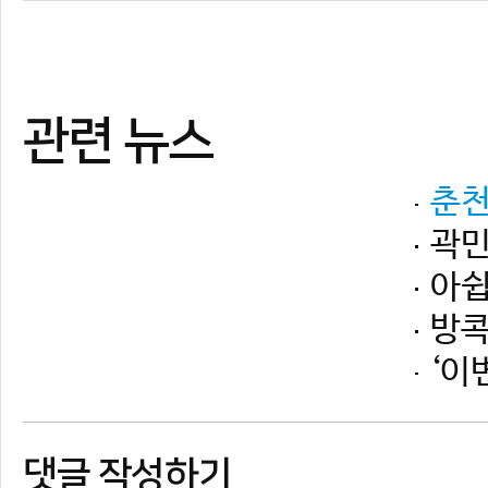
댓글 작성하기