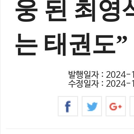
웅 된 최영
는 태권도”
발행일자 : 2024-1
수정일자 : 2024-1