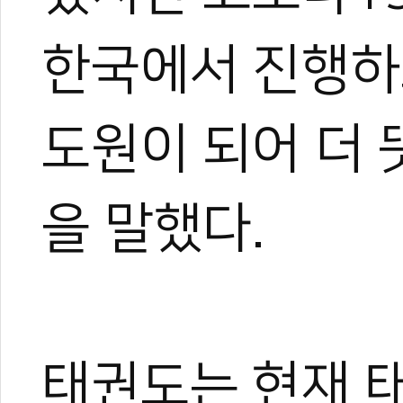
한국에서 진행하
도원이 되어 더 
을 말했다.
태권도는 현재 