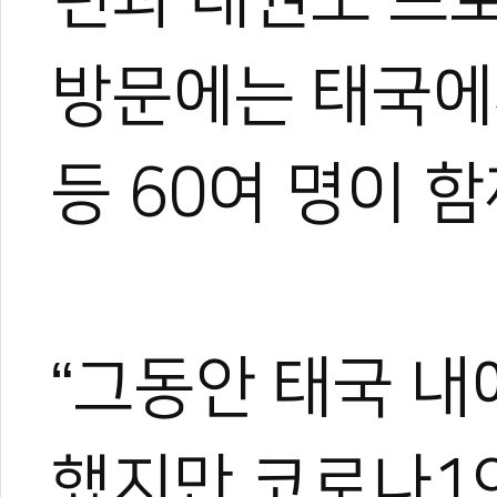
방문에는 태국에
등 60여 명이 
“그동안 태국 내
했지만 코로나1