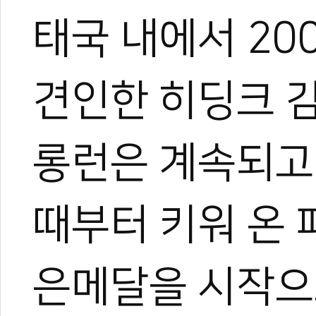
태국 내에서 20
견인한 히딩크 
롱런은 계속되고 
때부터 키워 온 
은메달을 시작으로