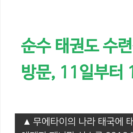
순수 태권도 수련
방문, 11일부터
무에타이의 나라 태국에 태