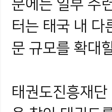
문에는 일부 수
터는 태국 내 
문 규모를 확대할
태권도진흥재단 