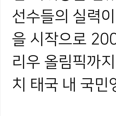
선수들의 실력이
을 시작으로 20
리우 올림픽까지
치 태국 내 국민