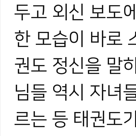
두고 외신 보도
한 모습이 바로 
권도 정신을 말하
님들 역시 자녀
르는 등 태권도