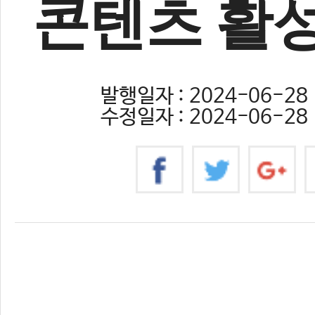
콘텐츠 활
발행일자 : 2024-06-28 
수정일자 : 2024-06-28 