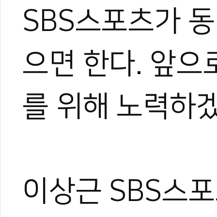
SBS스포츠가 
으면 한다. 앞으
를 위해 노력하겠
이상근 SBS스포