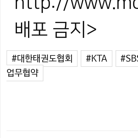
http://www.
배포 금지>