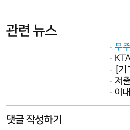
댓글 작성하기