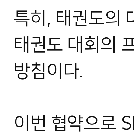
특히, 태권도의 
태권도 대회의 
방침이다.
이번 협약으로 S