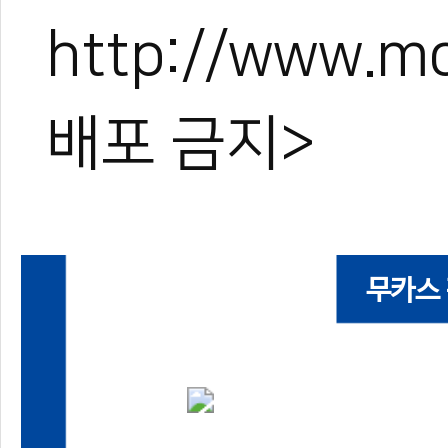
http://www.
배포 금지>