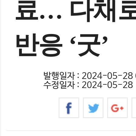
료… 다채
반응 ‘굿’
발행일자 : 2024-05-28 
수정일자 : 2024-05-28 