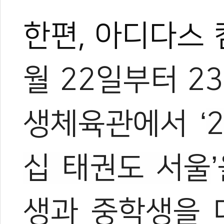
한편, 아디다스
월 22일부터 2
생체육관에서 ‘
십 태권도 서울
생과 중학생을 