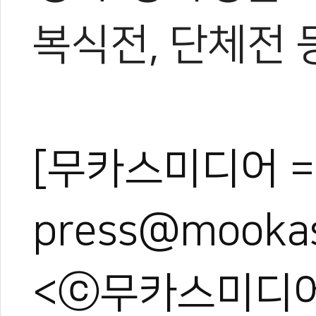
복식전, 단체전 
[무카스미디어 =
press@mooka
<ⓒ무카스미디어