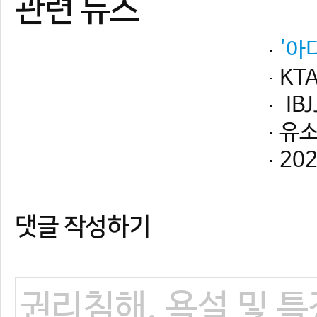
댓글 작성하기