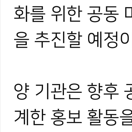
화를 위한 공동 
을 추진할 예정이
양 기관은 향후 
계한 홍보 활동