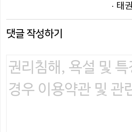
댓글 작성하기