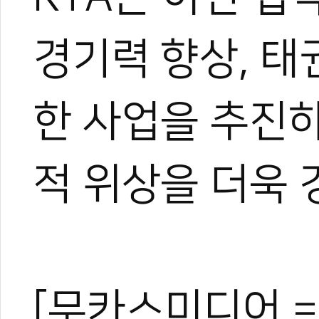
경기력 향상, 태
한 사업을 추진
적 위상을 더욱 
[무카스미디어 =