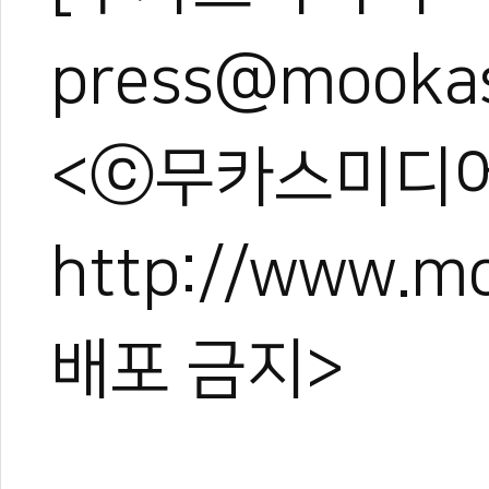
press@mooka
<ⓒ무카스미디어
http://www.
배포 금지>