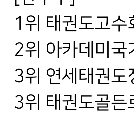
1위 태권도고수
2위 아카데미국
3위 연세태권도
3위 태권도골든