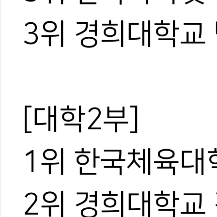
3위 경희대학교
[대학2부]
1위 한국체육대
2위 경희대학교