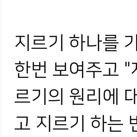
지르기 하나를 
한번 보여주고 "자
르기의 원리에 대
고 지르기 하는 