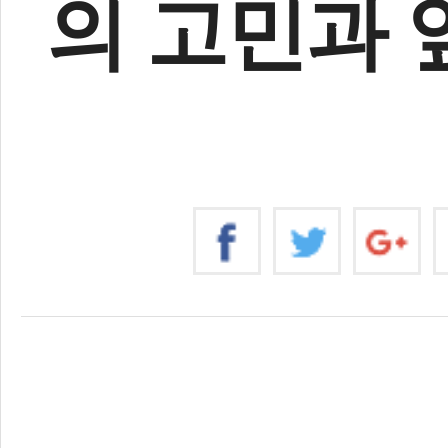
의 고민과 