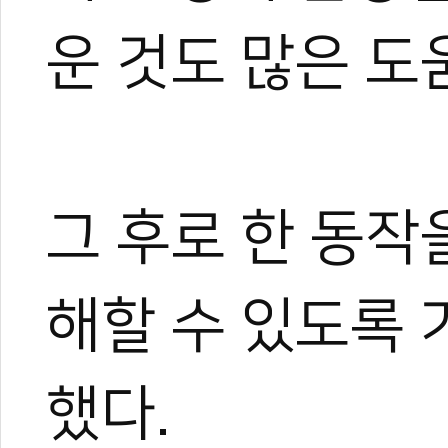
운 것도 많은 도
그 후로 한 동작
해할 수 있도록
했다.