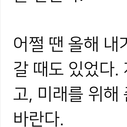
어쩔 땐 올해 내
갈 때도 있었다.
고, 미래를 위해
바란다.