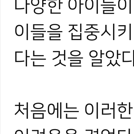
다양한 아이들이 
이들을 집중시키
다는 것을 알았다
처음에는 이러한