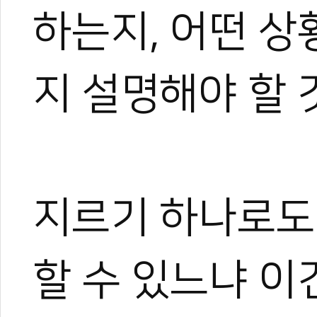
하는지, 어떤 상
지 설명해야 할 
지르기 하나로도 
2
할 수 있느냐 