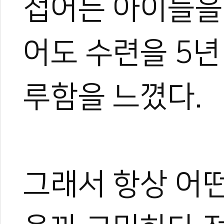
접어든 아이들을
어도 수련을 5년
루함을 느꼈다.
그래서 항상 어떤