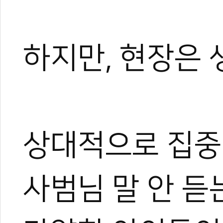
하지만, 현장은 
상대적으로 집중
사범님 말 안 듣