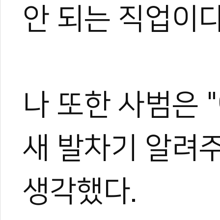
안 되는 직업이다
나 또한 사범은 
새 발차기 알려
생각했다.