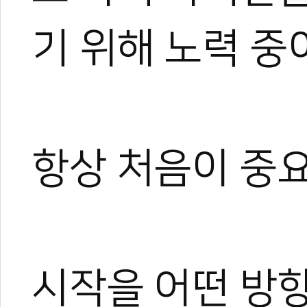
기 위해 노력 중
항상 처음이 중요
시작을 어떤 방