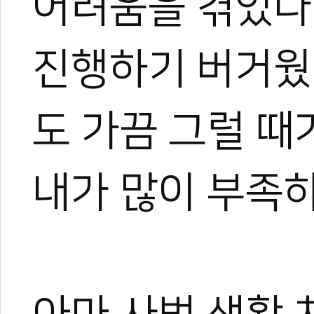
어려움을 겪었다.
진행하기 버거웠
도 가끔 그럴 때
내가 많이 부족하