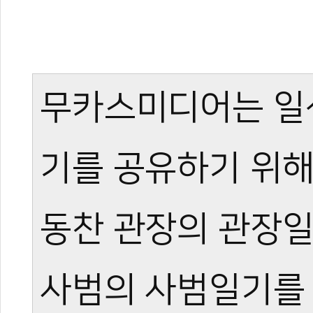
무카스미디어는 일
기를 공유하기 위해
동찬 관장의 관장일
사범의 사범일기를 