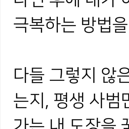
극복하는 방법을 
다들 그렇지 않은
는지, 평생 사범
가는 내 도장을 