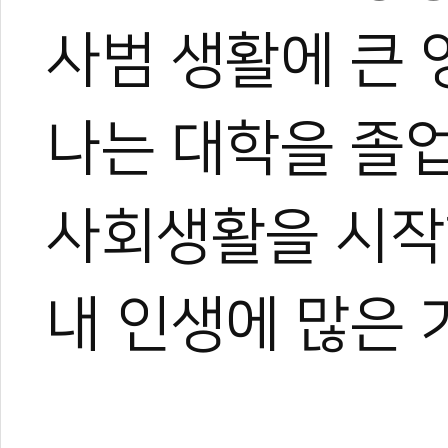
사범 생활에 큰 
나는 대학을 졸업
사회생활을 시작
내 인생에 많은 