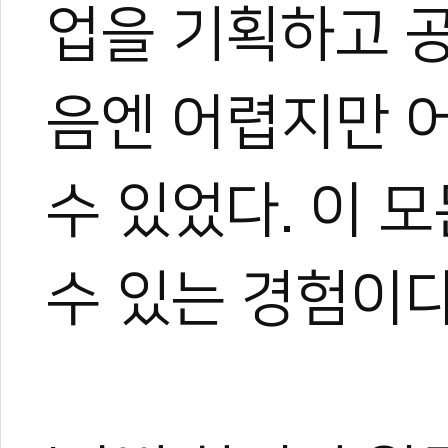
업을 기획하고 
음엔 어렵지만 어
수 있었다. 이 
수 있는 경험이다