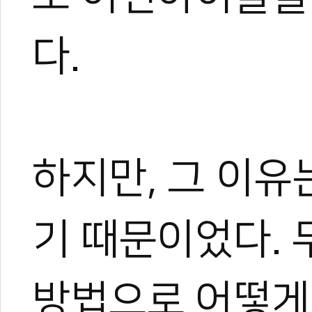
다.
하지만, 그 이유
기 때문이었다. 
방법으로 어떻게