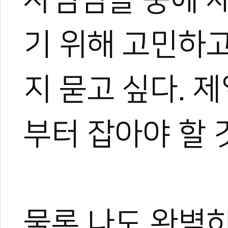
기 위해 고민하
지 묻고 싶다. 
부터 잡아야 할 
물론 나도 완벽