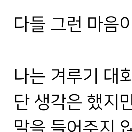
다들 그런 마음
나는 겨루기 대
단 생각은 했지
말을 들어주지 않