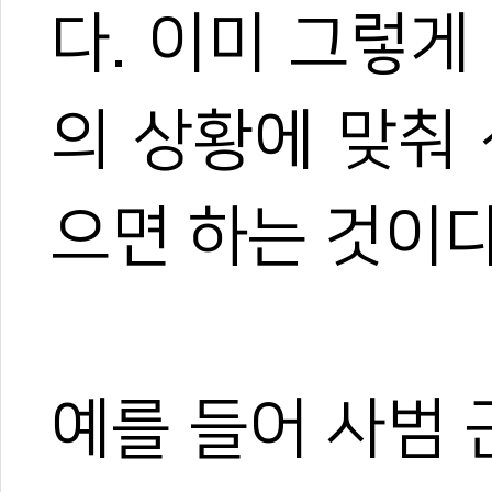
다. 이미 그렇게
의 상황에 맞춰
으면 하는 것이다
예를 들어 사범 