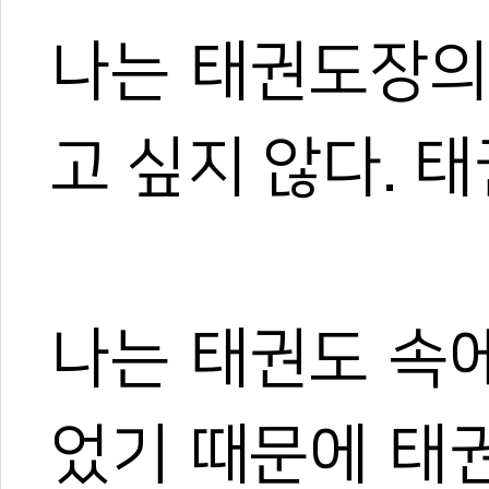
나는 태권도장의
고 싶지 않다. 
나는 태권도 속
었기 때문에 태