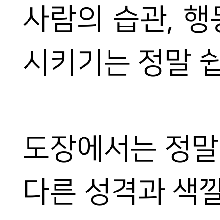
사람의 습관, 행
시키기는 정말 쉽
도장에서는 정말
다른 성격과 색