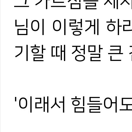
그 가르침을 제
님이 이렇게 하
기할 때 정말 큰
'이래서 힘들어도