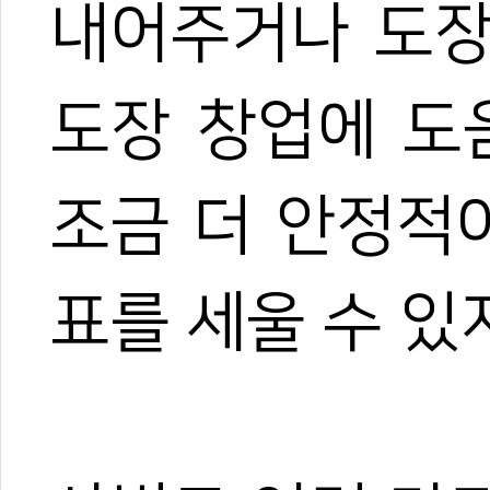
내어주거나 도장
도장 창업에 도
조금 더 안정적
표를 세울 수 있