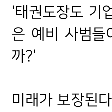
'태권도장도 기
은 예비 사범들
까?'
미래가 보장된다