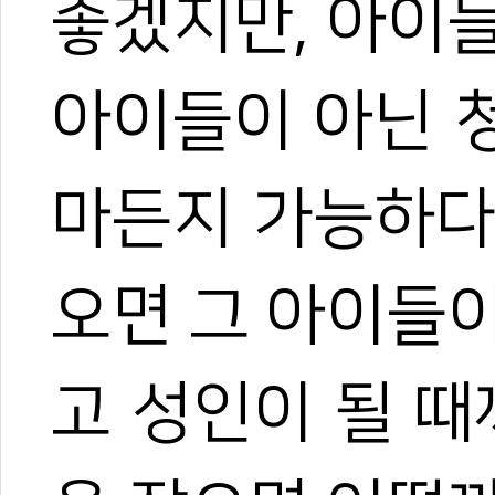
좋겠지만, 아이
아이들이 아닌 
마든지 가능하다
오면 그 아이들
고 성인이 될 때