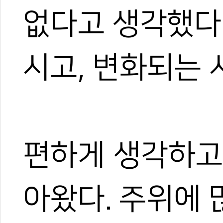
없다고 생각했다
시고, 변화되는 
편하게 생각하고
아왔다. 주위에 