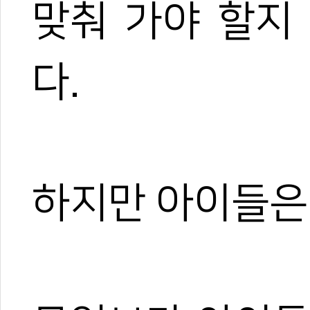
맞춰 가야 할지
다.
하지만 아이들은