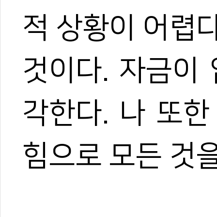
적 상황이 어렵
것이다. 자금이
각한다. 나 또
힘으로 모든 것을