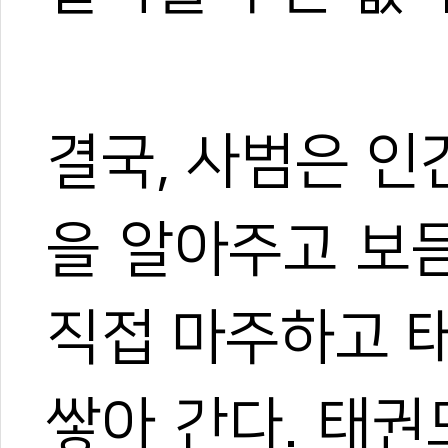
결국, 사범은 
을 알아주고 보
직접 마주하고 
쌓아 간다. 태권