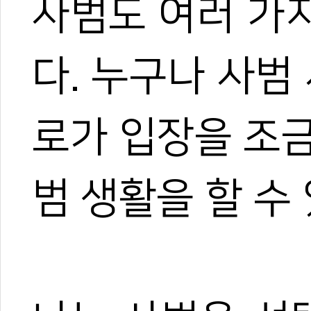
사범도 여러 가
다. 누구나 사범
로가 입장을 조
범 생활을 할 수