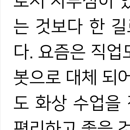
로서 자부심이 
는 것보다 한 
다. 요즘은 직업
봇으로 대체 되
도 화상 수업을
편리하고 좋을 