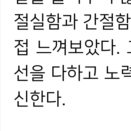
절실함과 간절함
접 느껴보았다.
선을 다하고 노
신한다.