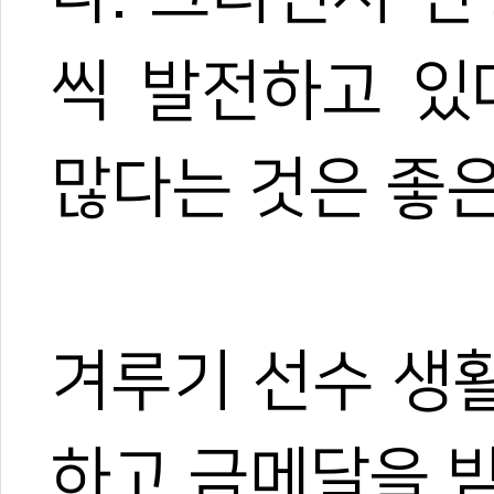
씩 발전하고 있
많다는 것은 좋은
겨루기 선수 생
하고 금메달을 