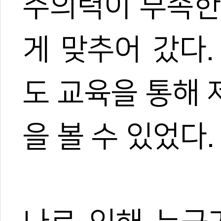
주의력이 부족한
게 맞추어 갔다
도 교육을 통해
을 볼 수 있었다.