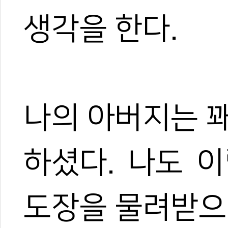
생각을 한다.
나의 아버지는 
하셨다. 나도 
도장을 물려받으