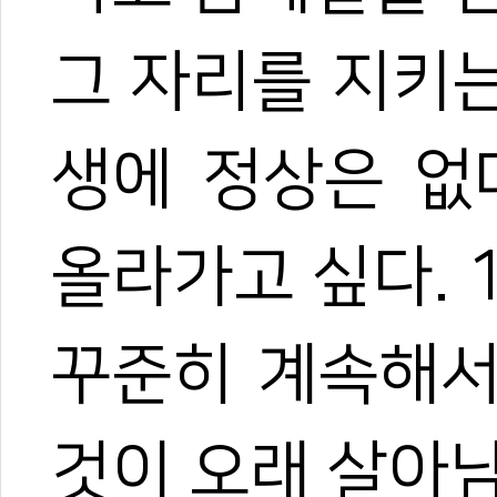
그 자리를 지키는
생에 정상은 없
올라가고 싶다. 
꾸준히 계속해서
것이 오래 살아