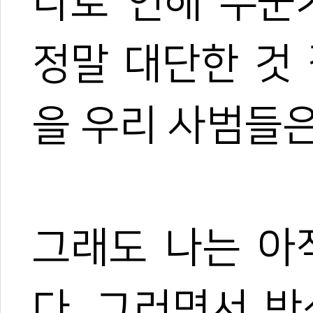
나로 인해 누군
정말 대단한 것
을 우리 사범들은
그래도 나는 아
다. 그러면서 