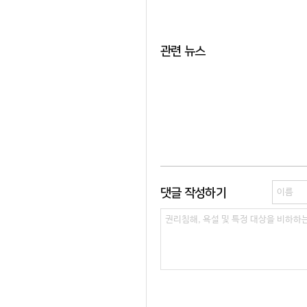
관련 뉴스
댓글 작성하기