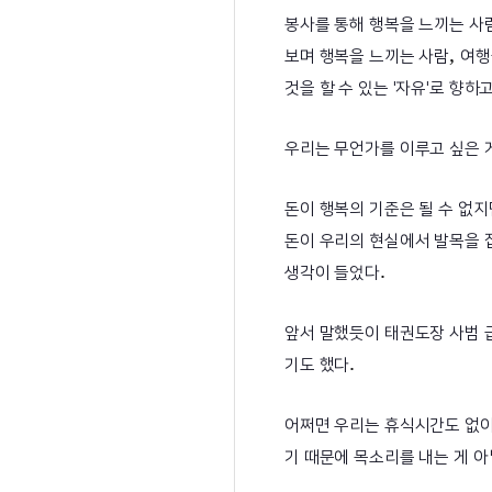
봉사를 통해 행복을 느끼는 사
,
보며 행복을 느끼는 사람
여행
것을 할 수 있는 '자유'로 향하
우리는 무언가를 이루고 싶은 
돈이 행복의 기준은 될 수 없지
돈이 우리의 현실에서 발목을 
.
생각이 들었다
앞서 말했듯이 태권도장 사범 
.
기도 했다
어쩌면 우리는 휴식시간도 없
기 때문에 목소리를 내는 게 