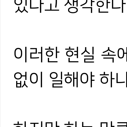
있다고 생각한다
이러한 현실 속
없이 일해야 하나