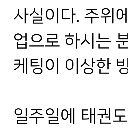
사실이다. 주위
업으로 하시는 
케팅이 이상한 방
일주일에 태권도