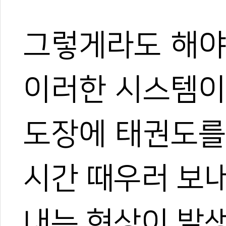
그렇게라도 해야
이러한 시스템이
도장에 태권도를
시간 때우러 보
내는 현상이 발