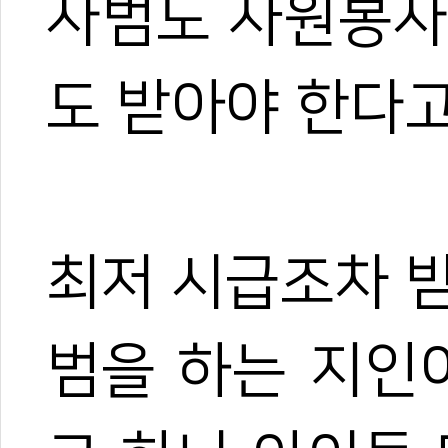
사범도 자원봉사
도 받아야 한다고
최저 시급조차 
범을 하는 지인