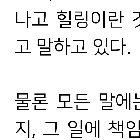
나고 힐링이란 
고 말하고 있다.
물론 모든 말에
지, 그 일에 