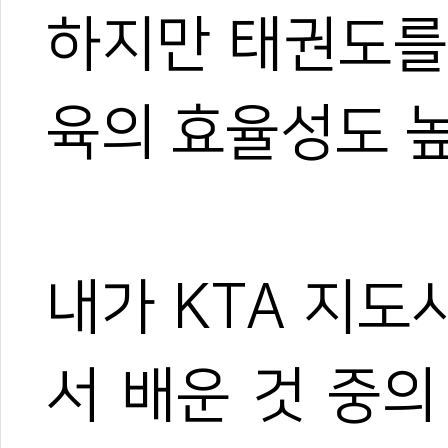
하지만 태권도를
육의 효율성도 
내가 KTA 지
1
0
서 배운 것 중