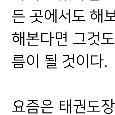
든 곳에서도 해
해본다면 그것도
름이 될 것이다.
요즘은 태권도장