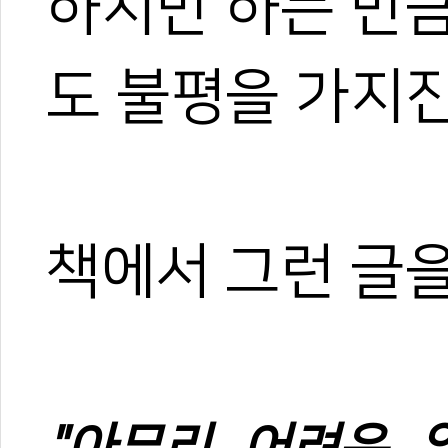
하지만 하는 만
도 불평을 가지진
책에서 그런 글을