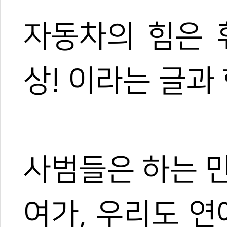
자동차의 힘은 
상! 이라는 글과 
사범들은 하는 
여가, 우리도 연