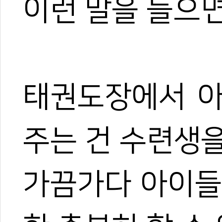
이런 말을 들으면
태권도장에서 아
주는 건 수련생
가끔가다 아이들