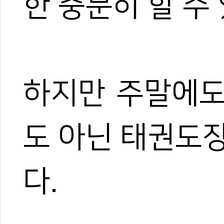
한 충분히 할 수
하지만 주말에도
도 아닌 태권도
다.