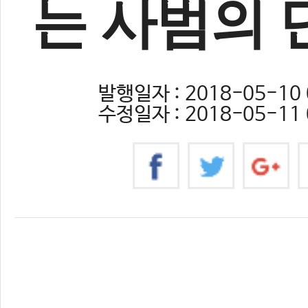
는 사범의 
발행일자 : 2018-05-10 
수정일자 : 2018-05-11 