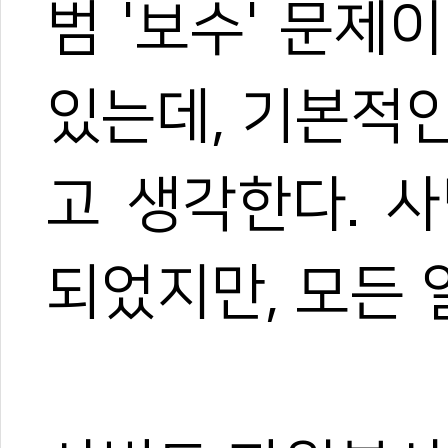
범 '보수' 문제
있는데, 기본적
고 생각한다. 
되었지만, 모든 