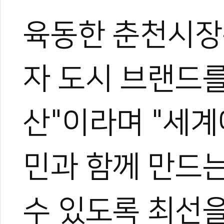
육동한 춘천시장
자 도시 브랜드를
산"이라며 "세계
민과 함께 만드
수 있도록 최선을