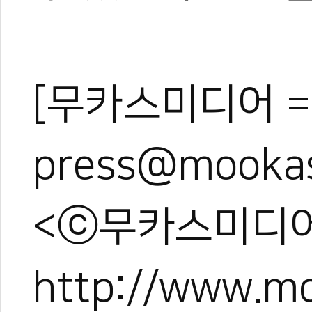
[무카스미디어 =
press@mooka
<ⓒ무카스미디어
http://www.