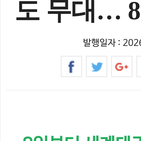
도 무대… 8
발행일자 : 2026