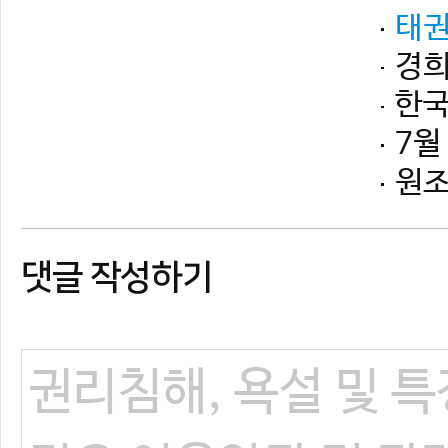
댓글 작성하기