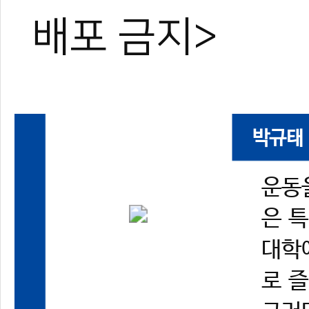
배포 금지>