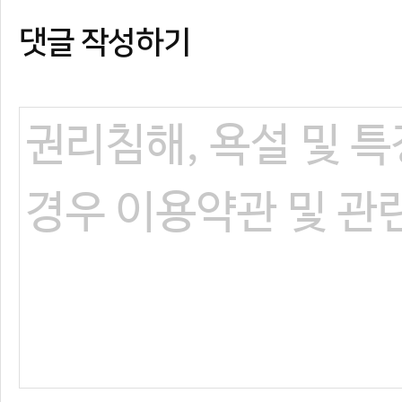
댓글 작성하기