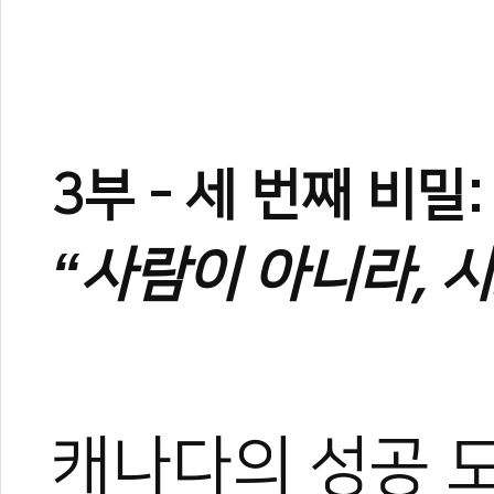
3부 - 세 번째 비밀
“사람이 아니라, 
캐나다의 성공 