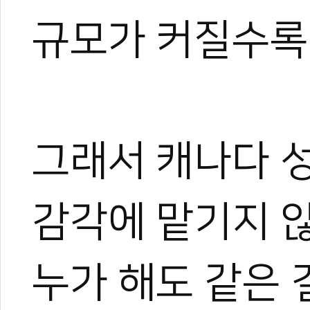
규모가 커질수록 
그래서 캐나다 
감각에 맡기지 
누가 해도 같은 