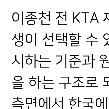
이종천 전 KTA
생이 선택할 수
시하는 기준과 
을 하는 구조로 
측면에서 한국에