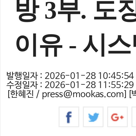
방 3부. 
이유 - 시
발행일자 : 2026-01-28 10:45:54
수정일자 : 2026-01-28 11:55:29
[한혜진 / press@mookas.com][