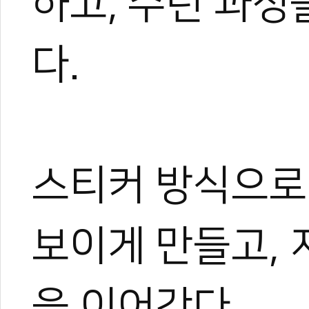
하고, 수련 과정
다.
스티커 방식으로
보이게 만들고,
을 이어간다.