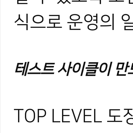
식으로 운영의 
테스트 사이클이 만
TOP LEVEL