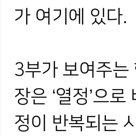
가 여기에 있다.
3부가 보여주는 
장은 ‘열정’으로
정이 반복되는 