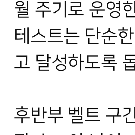
월 주기로 운영한
테스트는 단순한
고 달성하도록 돕
후반부 벨트 구간