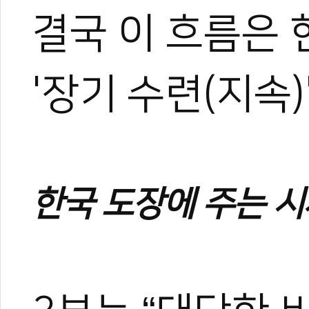
결국 이 흐름은 
'장기 수련(지속)
한국 도장에 주는 