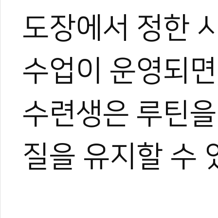
도장에서 정한 
수업이 운영되면
수련생은 루틴을
질을 유지할 수 