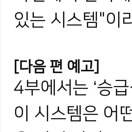
있는 시스템"이라
[다음 편 예고]
4부에서는 ‘승급
이 시스템은 어