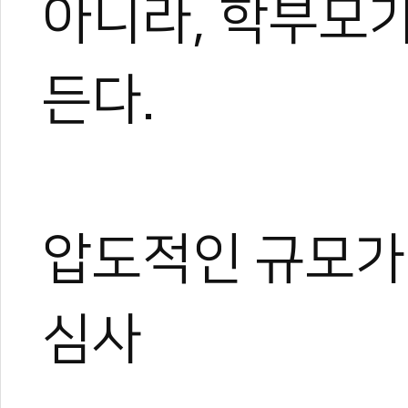
아니라, 학부모
든다.
압도적인 규모가 
심사