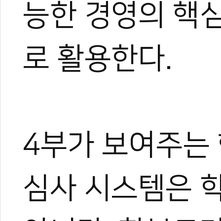
능한 경영의 핵심
로 활용한다.
4부가 보여주는 
심사 시스템은 