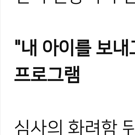
"내 아이를 보내
프로그램
심사의 화려함 