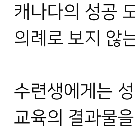
캐나다의 성공 
의례로 보지 않는
수련생에게는 성
교육의 결과물을