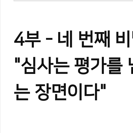
4부 - 네 번째 
"심사는 평가를 
는 장면이다"