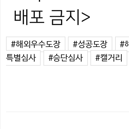
배포 금지>