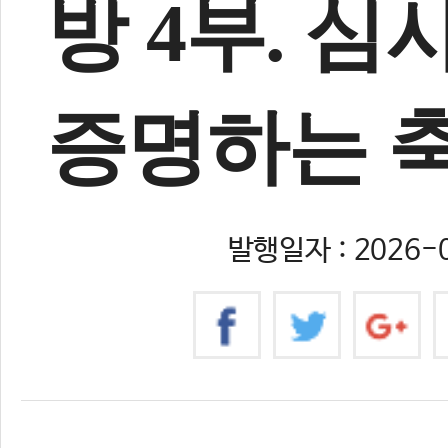
방 4부. 심
증명하는 
발행일자 : 2026-0