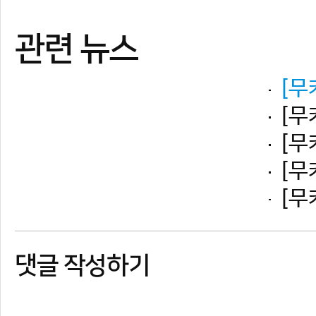
댓글 작성하기