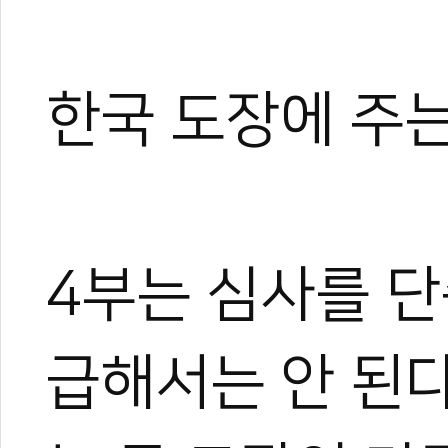
한국 도장에 주
4부는 심사를 단
급해서는 안 된