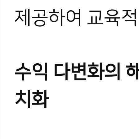
제공하여 교육적
수익 다변화의 해
치화