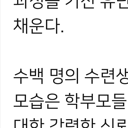
과정을 거친 유
채운다.
수백 명의 수련
모습은 학부모들
대한 강력한 신