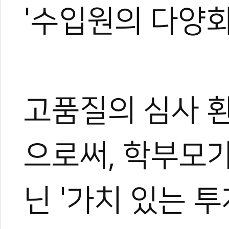
'수입원의 다양화
고품질의 심사 
으로써, 학부모가
닌 '가치 있는 