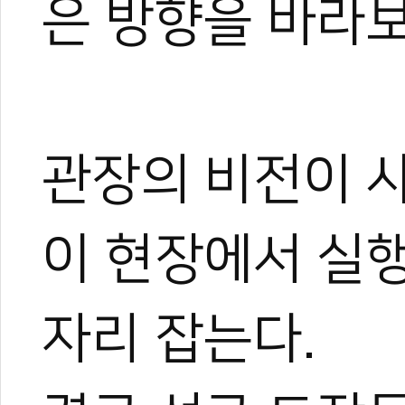
은 방향을 바라
관장의 비전이 
이 현장에서 실
자리 잡는다.