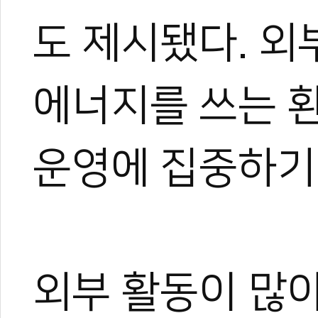
도 제시됐다. 외
에너지를 쓰는 
운영에 집중하기
외부 활동이 많