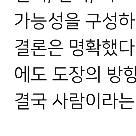
가능성을 구성하
결론은 명확했다
에도 도장의 방
결국 사람이라는