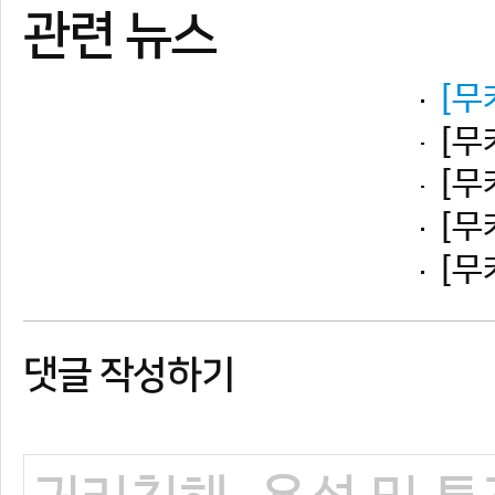
댓글 작성하기