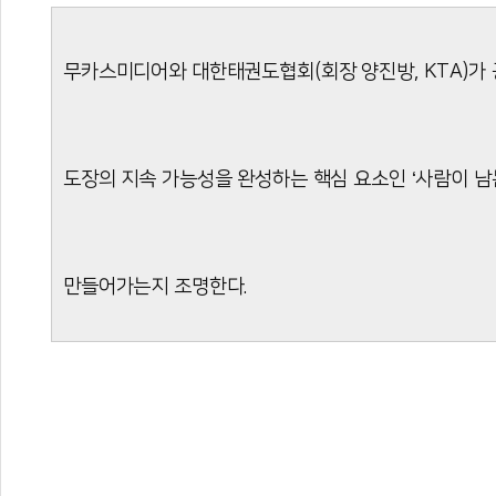
무카스미디어와 대한태권도협회(회장 양진방, KTA)가 
도장의 지속 가능성을 완성하는 핵심 요소인 ‘사람이 남
만들어가는지 조명한다.