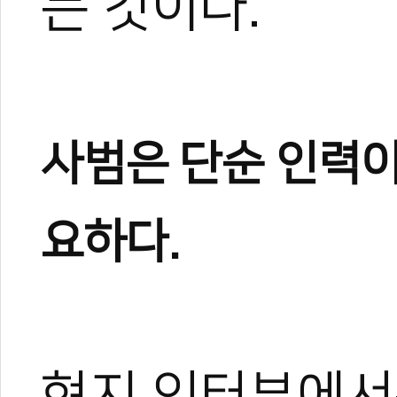
는 것이다.
사범은 단순 인력이
요하다.
현지 인터뷰에서