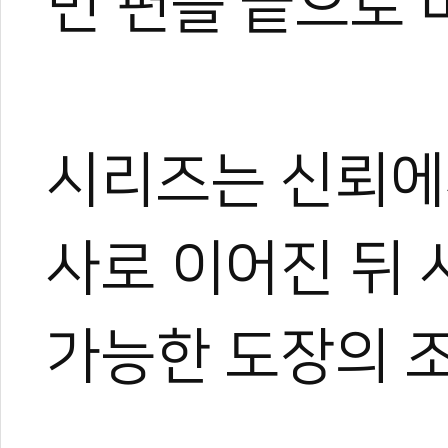
번 편을 끝으로 
시리즈는 신뢰에
사로 이어진 뒤
가능한 도장의 