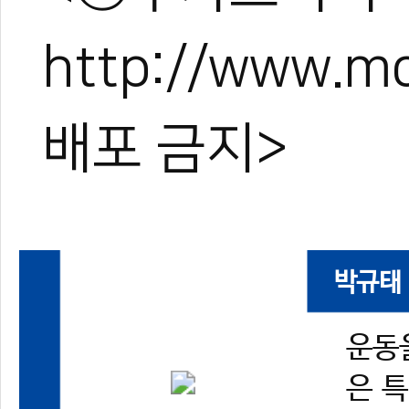
http://www.
배포 금지>