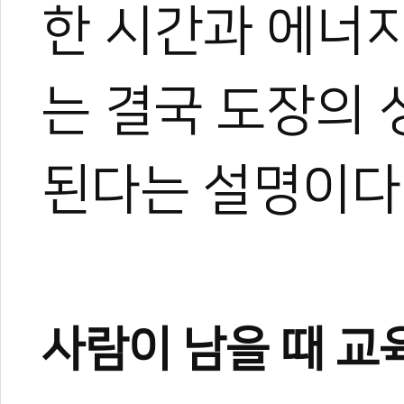
한 시간과 에너
는 결국 도장의 
된다는 설명이다
사람이 남을 때 교