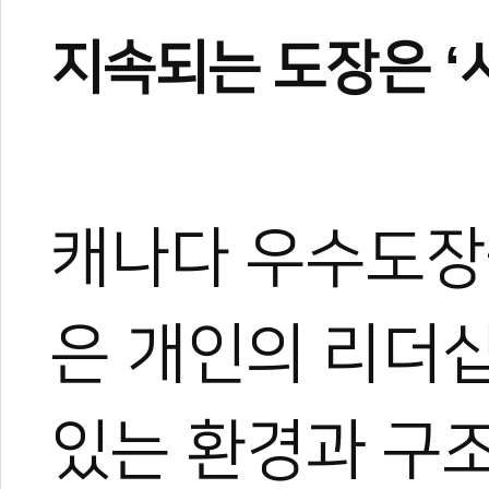
지속되는 도장은 ‘
캐나다 우수도장
은 개인의 리더십
있는 환경과 구