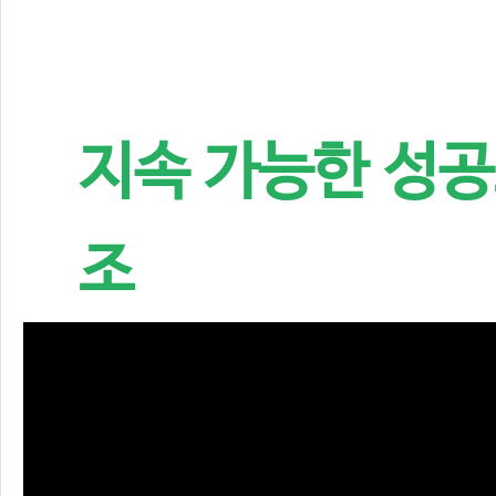
지속 가능한 성공
조