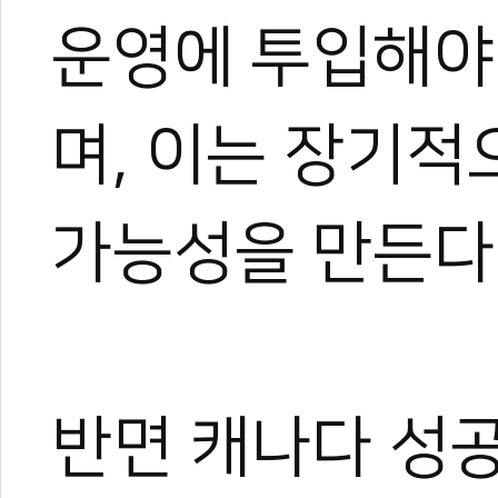
운영에 투입해야
며, 이는 장기적
가능성을 만든다
반면 캐나다 성