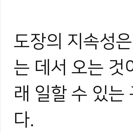
도장의 지속성은
는 데서 오는 것
래 일할 수 있는
다.