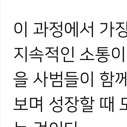
이 과정에서 가
지속적인 소통이
을 사범들이 함
보며 성장할 때