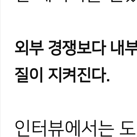
외부 경쟁보다 내부
질이 지켜진다.
인터뷰에서는 도