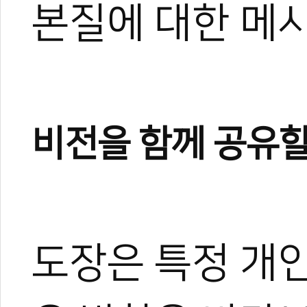
본질에 대한 메
비전을 함께 공유할
도장은 특정 개