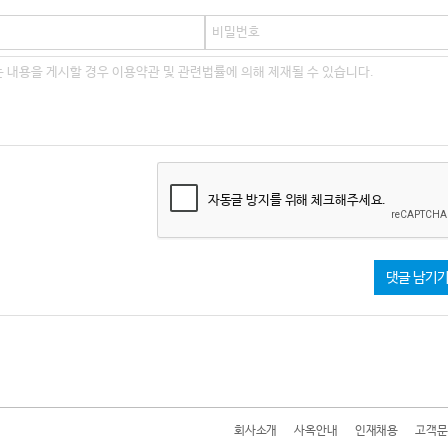
자동글 방지를 위해 체크해주세요.
댓글 남기
회사소개
사옥안내
인재채용
고객문