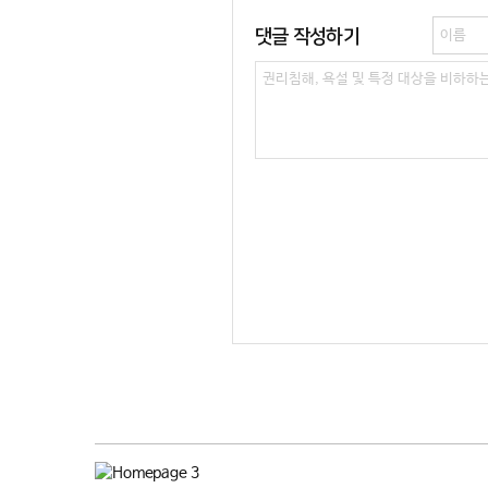
댓글 작성하기