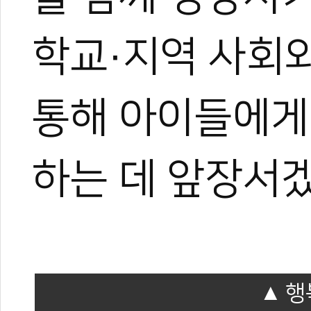
학교·지역 사회
통해 아이들에게
하는 데 앞장서겠
행