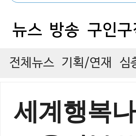
0
뉴스
방송
구인구
전체뉴스
기획/연재
심
세계행복나