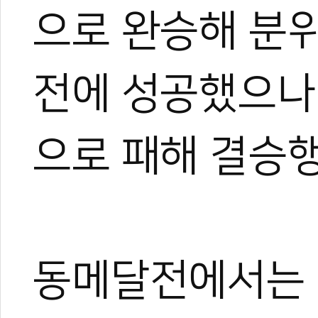
으로 완승해 분위
전에 성공했으나 
으로 패해 결승행
동메달전에서는 