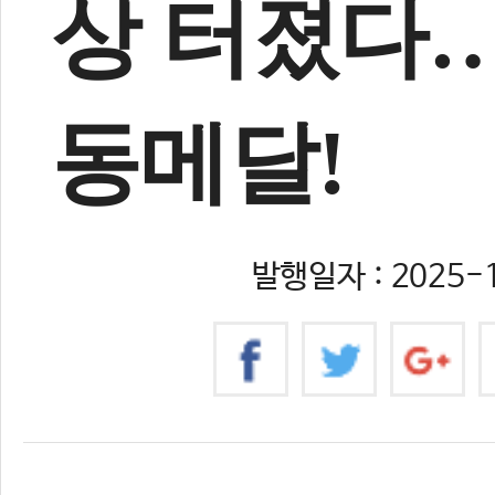
상 터졌다
동메달!
발행일자 : 2025-1