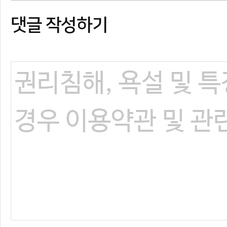
댓글 작성하기