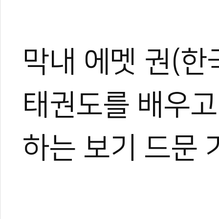
막내 에멧 권(한
태권도를 배우고
하는 보기 드문 