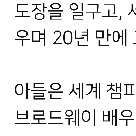
도장을 일구고, 
우며 20년 만에
아들은 세계 챔피
브로드웨이 배우