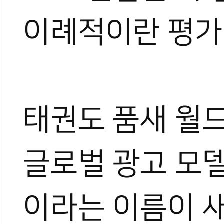
이례적이란 평가
태권도 품새 월드
글로벌 광고 모델
이라는 이름이 