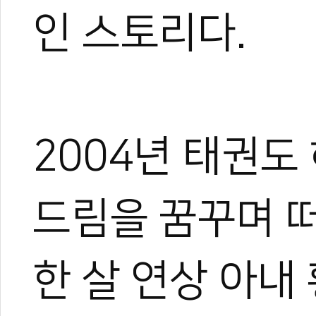
인 스토리다.
2004년 태권도
드림을 꿈꾸며 
한 살 연상 아내