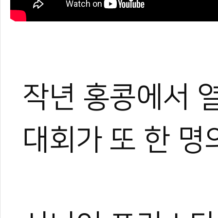
작년 홍콩에서 
대회가 또 한 명