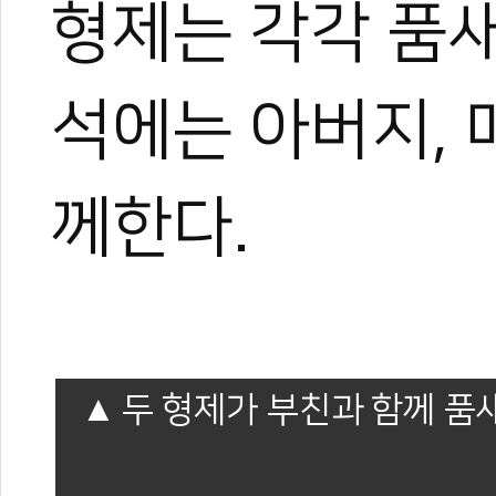
형제는 각각 품
석에는 아버지,
께한다.
두 형제가 부친과 함께 