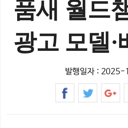
품새 월드
광고 모델
발행일자 : 2025-1