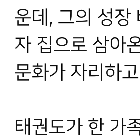
운데, 그의 성
자 집으로 삼아온
문화가 자리하고
태권도가 한 가