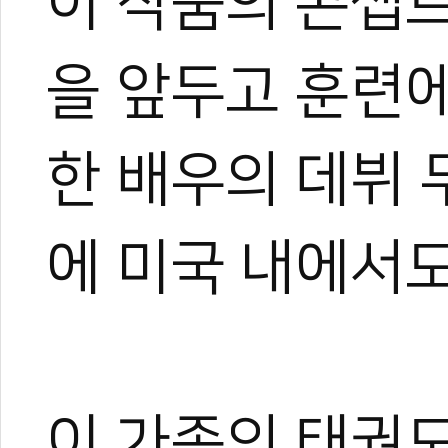
이 작품의 콘셉
을 앞두고 훈련에
한 배우의 데뷔
에 미국 내에서도
이 가족의 태권도