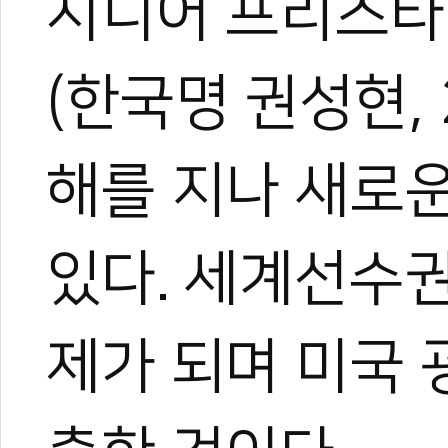
시니어 프리스타
(한국명 권성현, 
해를 지나 새로
있다. 세계선수권
제가 되며 미국