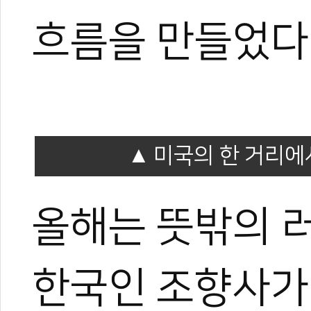
흐름을 만들었다
미국의 한 거리에
올해는 뜻밖의 
한국인 조향사가