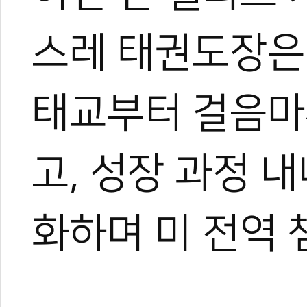
스레 태권도장은
태교부터 걸음마
고, 성장 과정 
화하며 미 전역