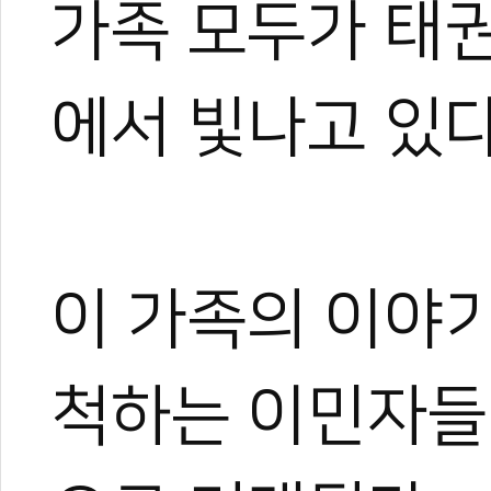
가족 모두가 태
에서 빛나고 있다
이 가족의 이야
척하는 이민자들