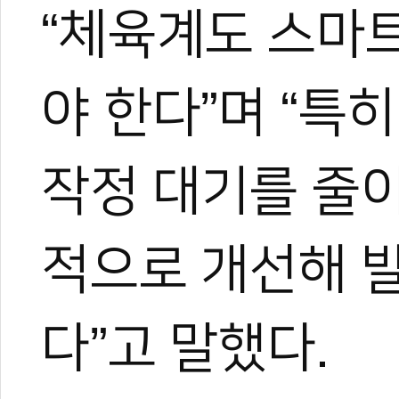
“체육계도 스마
야 한다”며 “특
작정 대기를 줄
적으로 개선해 
다”고 말했다.