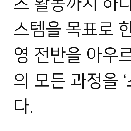
츠 활동까지 하
스템을 목표로 한
영 전반을 아우
의 모든 과정을 
다.