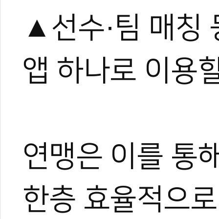
▲선수·팀 매칭
앱 하나로 이용할
연맹은 이를 통
한층 효율적으로