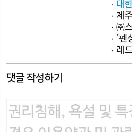
댓글 작성하기