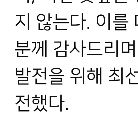
지 않는다. 이를
분께 감사드리며
발전을 위해 최
전했다.