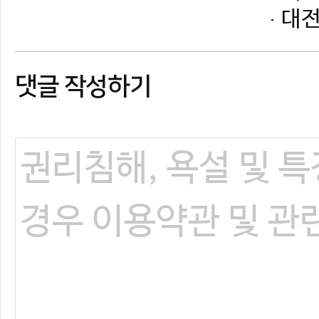
댓글 작성하기