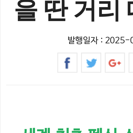
을 딴 거리
발행일자 : 2025-0