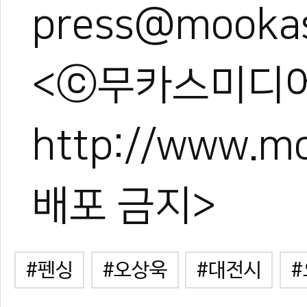
press@mooka
<ⓒ무카스미디어
http://www.
배포 금지>