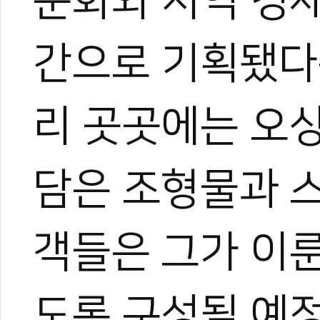
문화와 지역 경
간으로 기획됐다
리 곳곳에는 오
담은 조형물과 
객들은 그가 이룬
도록 구성될 예정