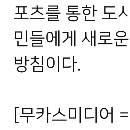
포츠를 통한 도시
민들에게 새로운
방침이다.
[무카스미디어 =