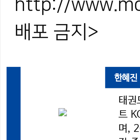
http://www.
배포 금지>