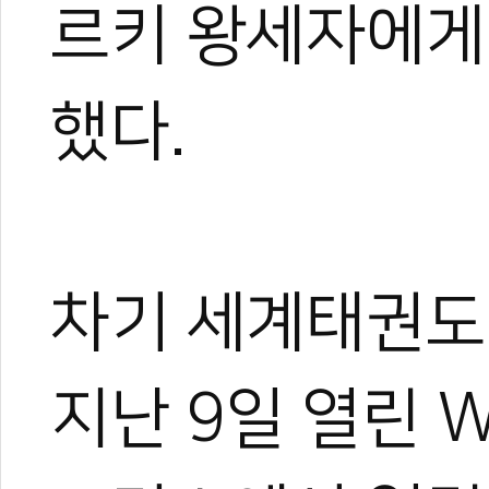
르키 왕세자에게 
했다.
차기 세계태권도
지난 9일 열린 