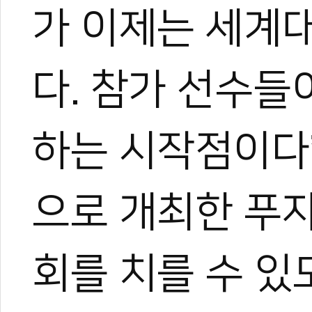
가 이제는 세계
다. 참가 선수들
하는 시작점이다
으로 개최한 푸
회를 치를 수 있