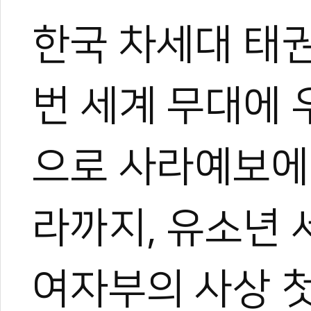
한국 차세대 태권
번 세계 무대에 
으로 사라예보에
라까지, 유소년 
여자부의 사상 