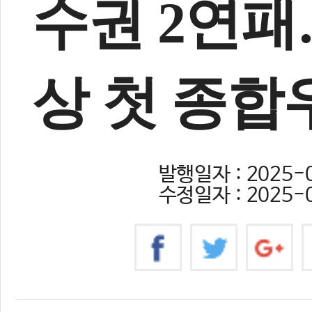
수권 2연패
상 첫 종합
발행일자 : 2025-0
수정일자 : 2025-0