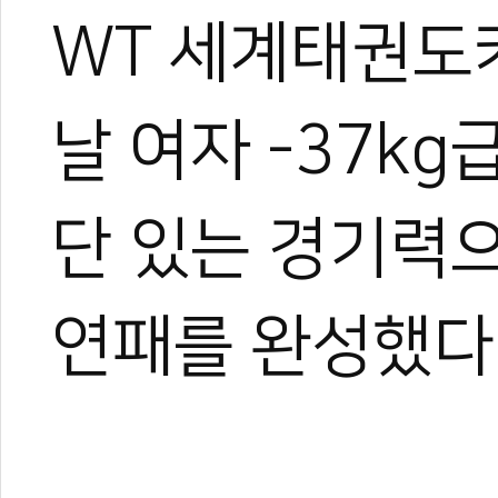
WT 세계태권도
날 여자 -37k
단 있는 경기력으
연패를 완성했다