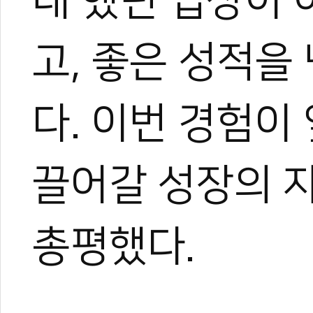
대 했던 입상이 
고, 좋은 성적을
다. 이번 경험이
끌어갈 성장의 
총평했다.