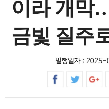
이라 개막…
금빛 질주로
발행일자 : 2025-0