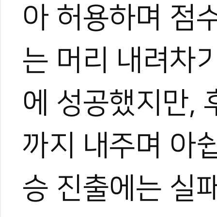
아 허용하며 점수
는 머리 내려차
에 성공했지만, 
까지 내주며 아쉽
승 진출에는 실