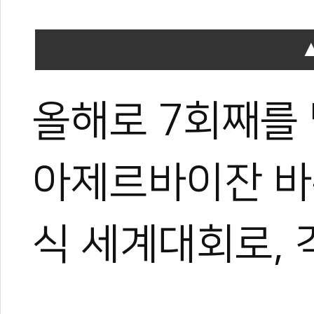
올해로 7회째를 
아제르바이잔 바
식 세계대회로, 