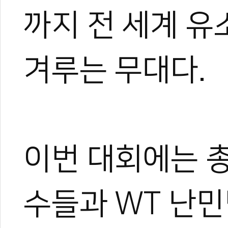
까지 전 세계 
겨루는 무대다.
이번 대회에는 총
수들과 WT 난민