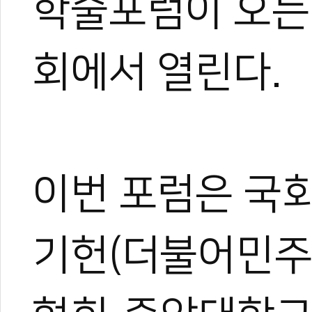
학술포럼이 오는 
회에서 열린다.
이번 포럼은 국회
기헌(더불어민주