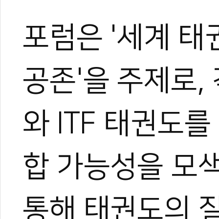
포럼은 '세계 
공존'을 주제로,
와 ITF 태권도
합 가능성을 모색
통해 태권도의 질