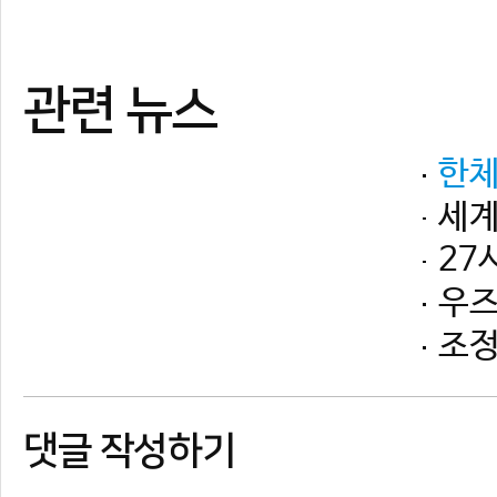
댓글 작성하기