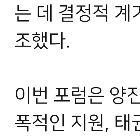
는 데 결정적 계
조했다.
이번 포럼은 양
폭적인 지원, 태