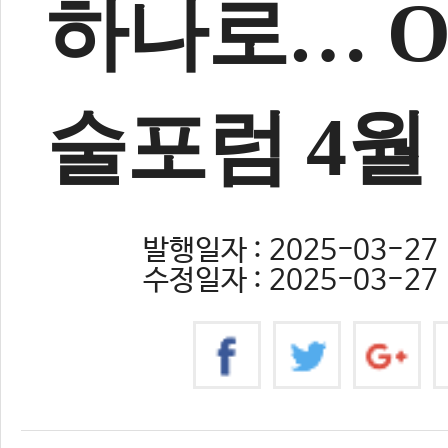
하나로… 
술포럼 4월 
발행일자 : 2025-03-27 
수정일자 : 2025-03-27 