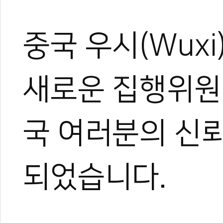
중국 우시(Wux
새로운 집행위원
국 여러분의 신뢰
되었습니다.