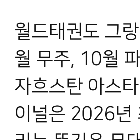
월드태권도 그랑프
월 무주, 10월 
자흐스탄 아스타
이널은 2026년