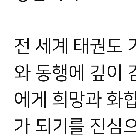
전 세계 태권도
와 동행에 깊이 
에게 희망과 화합
가 되기를 진심