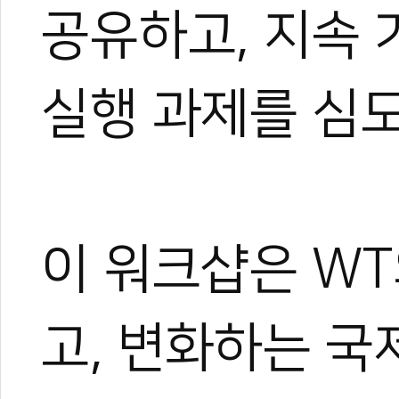
공유하고, 지속
실행 과제를 심도
이 워크샵은 W
고, 변화하는 국