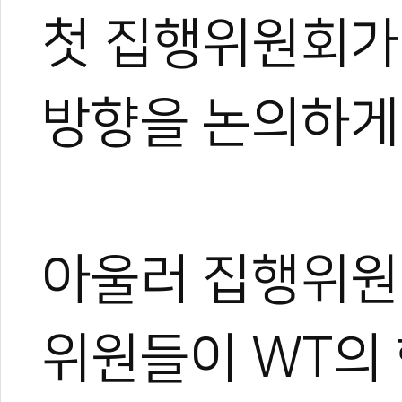
첫 집행위원회가
방향을 논의하게
아울러 집행위원
위원들이 WT의