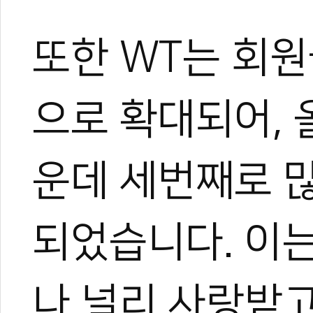
또한 WT는 회원
으로 확대되어,
운데 세번째로 
되었습니다. 이
나 널리 사랑받