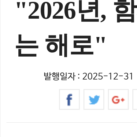
"2026년,
는 해로"
발행일자 : 2025-12-31 