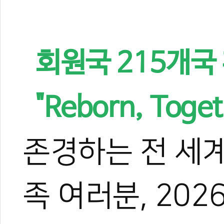
회원국 215개국 
"Reborn, Tog
존경하는 전 세계
족 여러분, 202