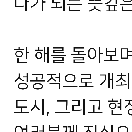
나가 되는 뜻깊
한 해를 돌아보며
성공적으로 개최
도시, 그리고 현