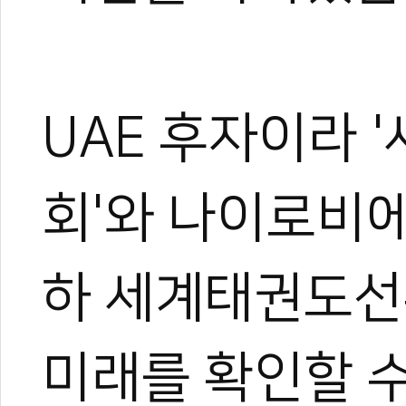
UAE 후자이라
회'와 나이로비에
하 세계태권도선
미래를 확인할 