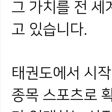
그 가치를 전 
고 있습니다.
태권도에서 시작
종목 스포츠로 확