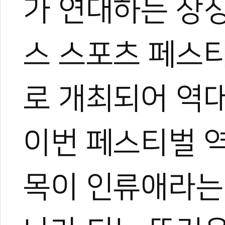
가 연대하는 상
스 스포츠 페스티
로 개최되어 역대
이번 페스티벌 
목이 인류애라는