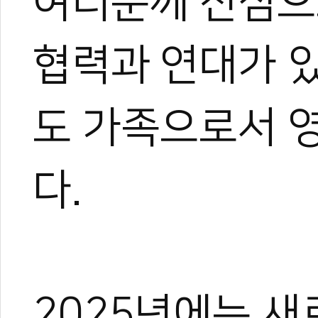
여러분께 진심으
협력과 연대가 
도 가족으로서 
다.
2025년에는 