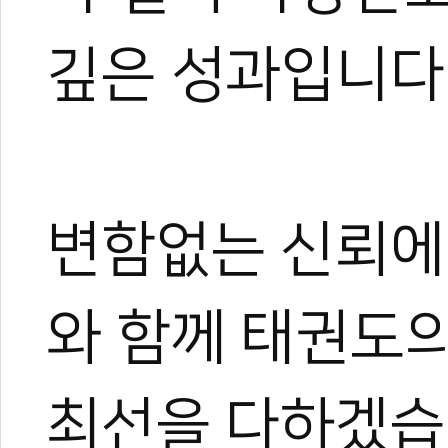
깊은 성과입니다
변함없는 신뢰에
와 함께 태권도의
최선을 다하겠습