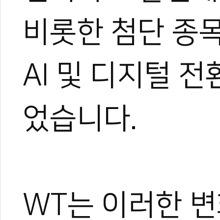
비롯한 첨단 종
AI 및 디지털 
었습니다.
WT는 이러한 