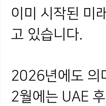
이미 시작된 미
고 있습니다.
2026년에도 의
2월에는 UAE 