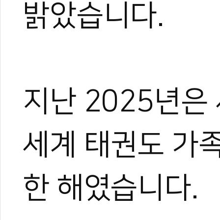
밝았습니다.
지난 2025년은
세계 태권도 가
한 해였습니다.