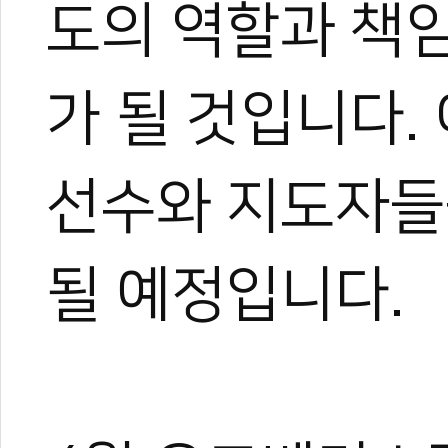
도의 역할과 책
가 될 것입니다.
선수와 지도자들
될 예정입니다.