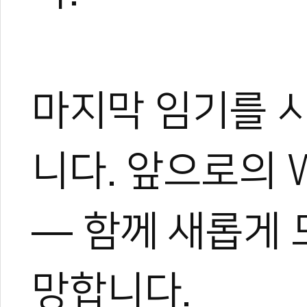
마지막 임기를 
니다. 앞으로의 WT
— 함께 새롭게 
망합니다.