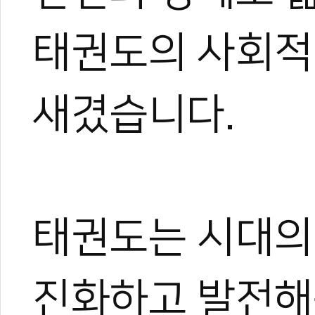
태권도의 사회적
새겼습니다.
태권도는 시대의
진화하고 발전해