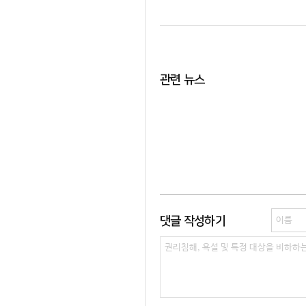
관련 뉴스
댓글 작성하기