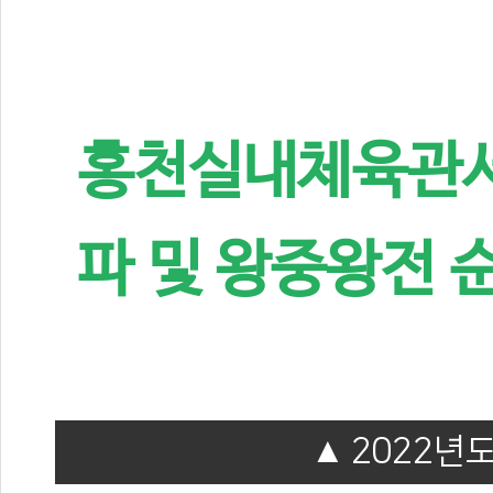
홍천실내체육관서 
파 및 왕중왕전 
2022년