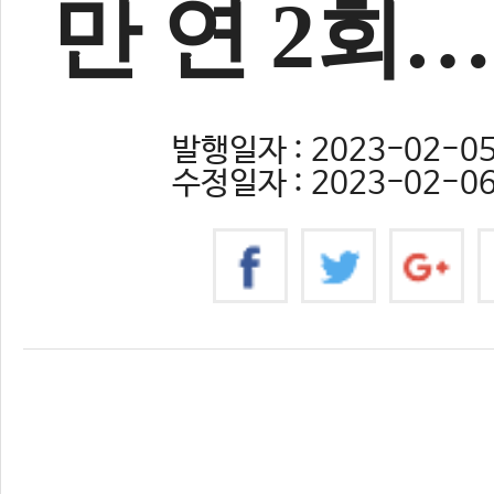
만 연 2회
발행일자 : 2023-02-05 
수정일자 : 2023-02-06 