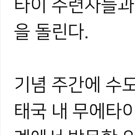
타이 수련자들과
을 돌린다.
기념 주간에 수
태국 내 무에타