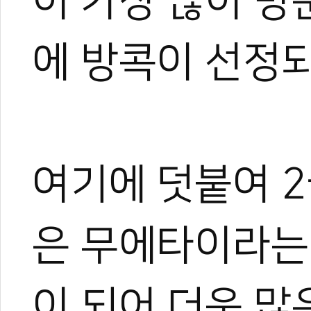
이 가장 많이 방
에 방콕이 선정되
여기에 덧붙여 
은 무에타이라는
이 되어 더욱 많