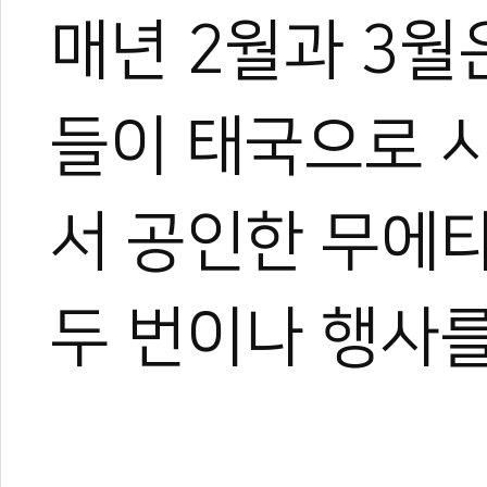
매년 2월과 3월
들이 태국으로 
서 공인한 무에
두 번이나 행사를