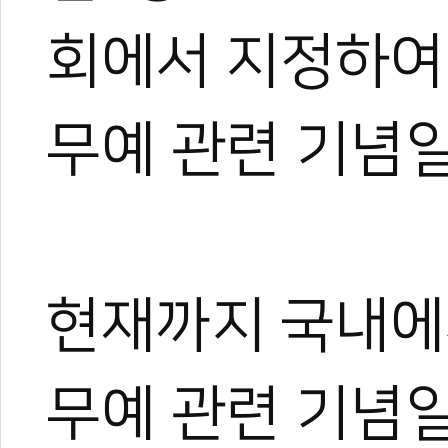
회에서 지정하여
무예 관련 기념
0
0
현재까지 국내에
무예 관련 기념일