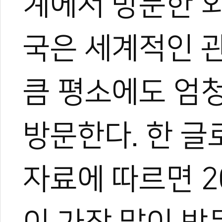
계에서 방문한 
국은 세계적인 
큼 평소에도 엄
방문한다. 한 
자료에 따르면 2