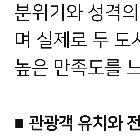
분위기와 성격의
며 실제로 두 도
높은 만족도를 
■ 관광객 유치와 