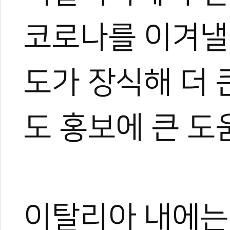
코로나를 이겨낼 
도가 장식해 더 
도 홍보에 큰 도
이탈리아 내에는