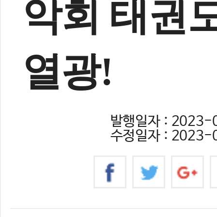
악회 태권도
열광!
발행일자 : 2023-0
수정일자 : 2023-0