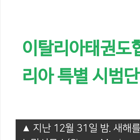
이탈리아태권도협
리아 특별 시범단
지난 12월 31일 밤. 새