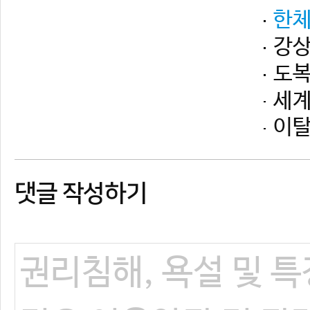
댓글 작성하기