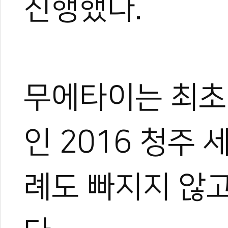
진행했다.
무에타이는 최초
인 2016 청주
례도 빠지지 않