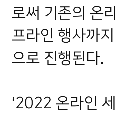
로써 기존의 온
프라인 행사까지
으로 진행된다.
‘2022 온라인