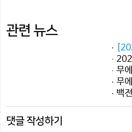
댓글 작성하기