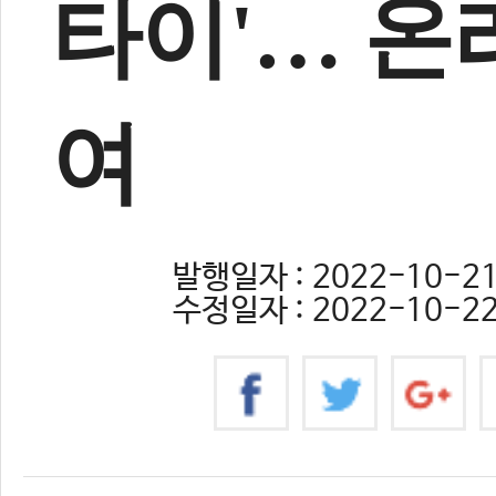
타이'… 온
여
발행일자 : 2022-10-21 
수정일자 : 2022-10-22 