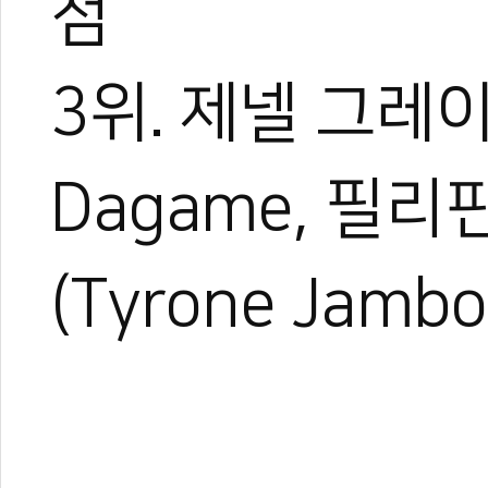
점
3위. 제넬 그레이스
Dagame, 필리
(Tyrone Jambo