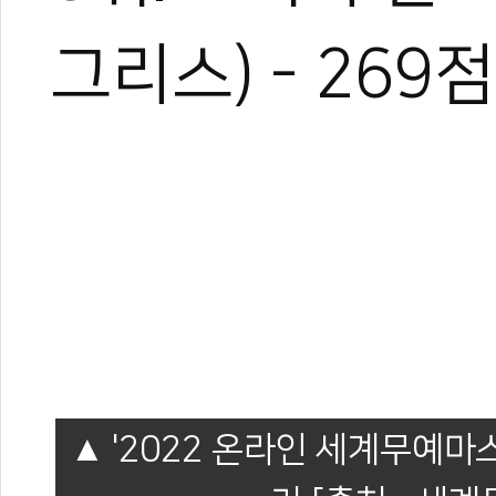
그리스) - 269점
'2022 온라인 세계무예마