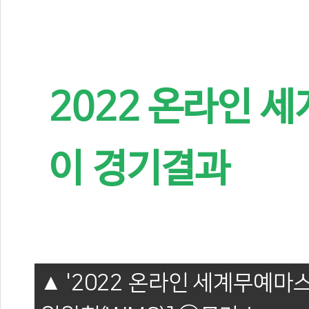
2022 온라인 
이 경기결과
'2022 온라인 세계무예마