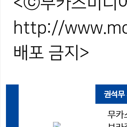
<ⓒ무카스미디어
http://www.
배포 금지>