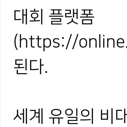
대회 플랫폼
(https://onli
된다.
세계 유일의 비