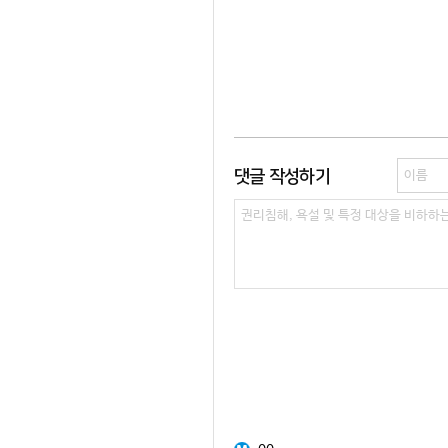
댓글 작성하기