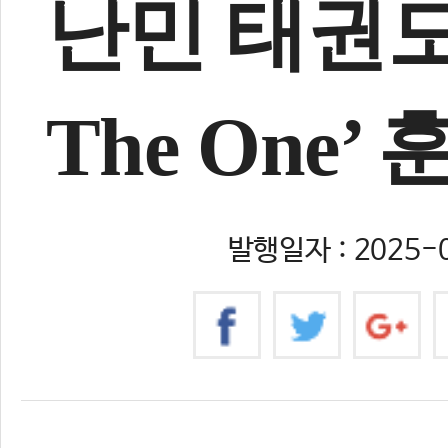
난민 태권도 
The One
발행일자 : 2025-0