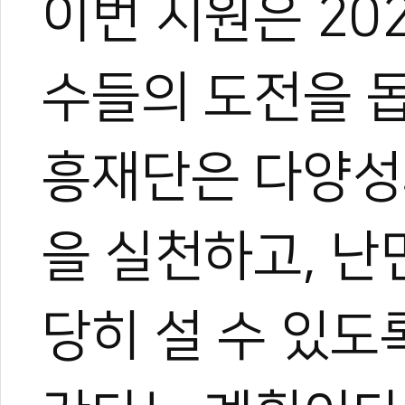
이번 지원은 20
수들의 도전을 
흥재단은 다양성
을 실천하고, 
당히 설 수 있도