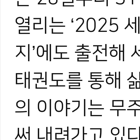
열리는 ‘2025
지’에도 출전해 
태권도를 통해 
의 이야기는 무주
써 내려가고 있다