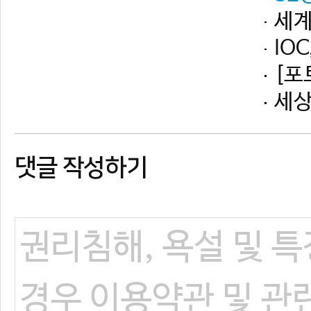
댓글 작성하기