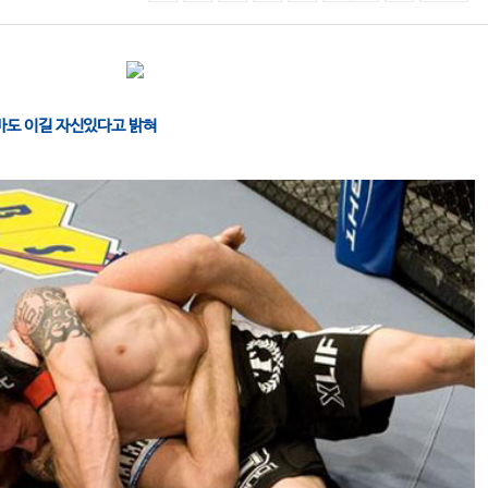
바도 이길 자신있다고 밝혀